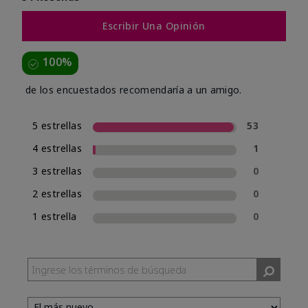
Escribir Una Opinión
100%
de los encuestados recomendaría a un amigo.
5 estrellas
53
4 estrellas
1
3 estrellas
0
2 estrellas
0
1 estrella
0