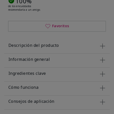
100%
de los encuestados
recomendaría a un amigo.
Favoritos
Descripción del producto
Información general
Ingredientes clave
Cómo funciona
Consejos de aplicación