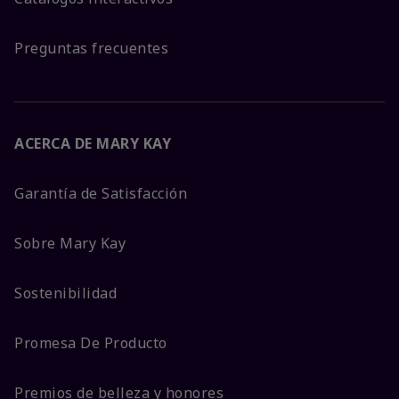
Preguntas frecuentes
ACERCA DE MARY KAY
Garantía de Satisfacción
Sobre Mary Kay
Sostenibilidad
Promesa De Producto
Premios de belleza y honores