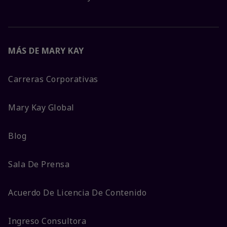
MÁS DE MARY KAY
Carreras Corporativas
Mary Kay Global
Blog
Sala De Prensa
Acuerdo De Licencia De Contenido
Ingreso Consultora