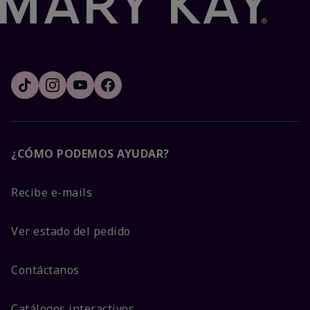
¿CÓMO PODEMOS AYUDAR?
Recibe e-mails
Ver estado del pedido
Contáctanos
Catálogos interactivos