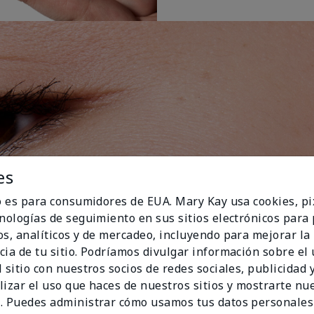
es
io es para consumidores de EUA. Mary Kay usa cookies, pi
cnologías de seguimiento en sus sitios electrónicos para
os, analíticos y de mercadeo, incluyendo para mejorar la
cia de tu sitio. Podríamos divulgar información sobre el
 sitio con nuestros socios de redes sociales, publicidad y
lizar el uso que haces de nuestros sitios y mostrarte nu
. Puedes administrar cómo usamos tus datos personales