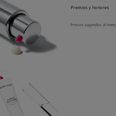
Premios y honores
Precios sugeridos al men