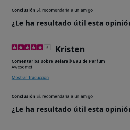
Conclusión
Sí, recomendaría a un amigo
¿Le ha resultado útil esta opinió
Kristen
5
Comentarios sobre Belara® Eau de Parfum
Awesome!
Mostrar Traducción
Conclusión
Sí, recomendaría a un amigo
¿Le ha resultado útil esta opinió