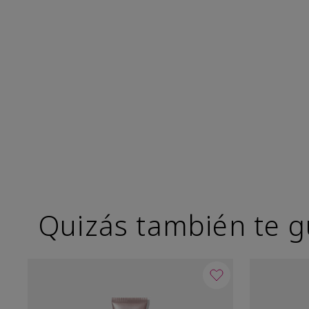
Quizás también te g