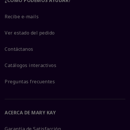
¿CÓMO PODEMOS AYUDAR?
Recibe e-mails
Ver estado del pedido
Contáctanos
Catálogos interactivos
Preguntas frecuentes
ACERCA DE MARY KAY
Garantía de Satisfacción