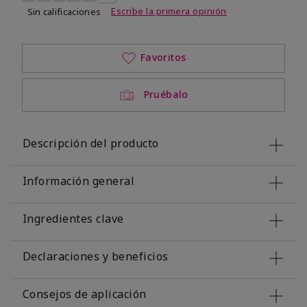
Escribe la primera opinión
Sin calificaciones
Favoritos
Pruébalo
Descripción del producto
Información general
Ingredientes clave
Declaraciones y beneficios
Consejos de aplicación