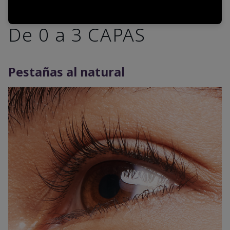
De 0 a 3 CAPAS
Pestañas al natural