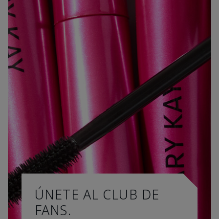
ÚNETE AL CLUB DE
FANS.