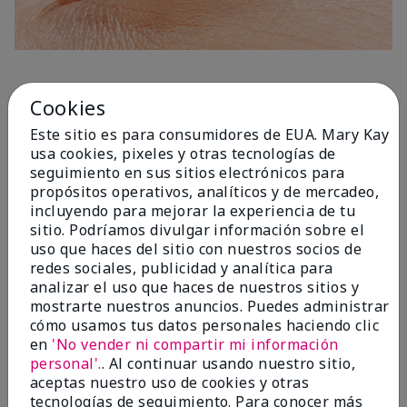
1 Capa
Cookies
Este sitio es para consumidores de EUA. Mary Kay
usa cookies, pixeles y otras tecnologías de
seguimiento en sus sitios electrónicos para
propósitos operativos, analíticos y de mercadeo,
incluyendo para mejorar la experiencia de tu
sitio. Podríamos divulgar información sobre el
uso que haces del sitio con nuestros socios de
redes sociales, publicidad y analítica para
analizar el uso que haces de nuestros sitios y
mostrarte nuestros anuncios. Puedes administrar
cómo usamos tus datos personales haciendo clic
en
'No vender ni compartir mi información
personal'.
. Al continuar usando nuestro sitio,
aceptas nuestro uso de cookies y otras
tecnologías de seguimiento. Para conocer más