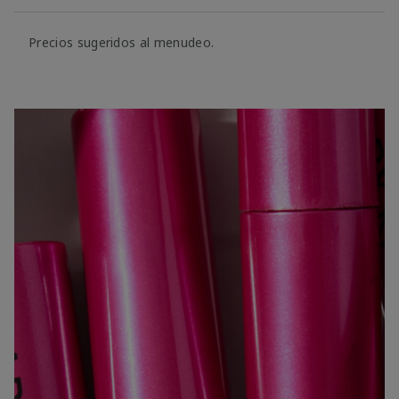
Precios sugeridos al menudeo.