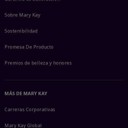
Sobre Mary Kay
Sostenibilidad
Promesa De Producto
Premios de belleza y honores
MÁS DE MARY KAY
Carreras Corporativas
Mary Kay Global