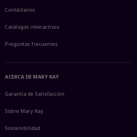
Contáctanos
Catálogos interactivos
Preguntas frecuentes
ACERCA DE MARY KAY
Garantía de Satisfacción
Sobre Mary Kay
Sostenibilidad