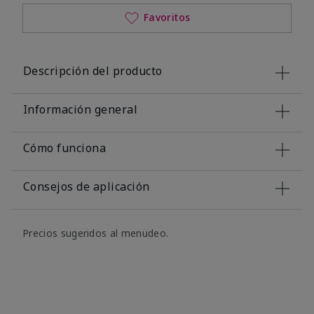
Favoritos
Descripción del producto
Información general
Cómo funciona
Consejos de aplicación
Precios sugeridos al menudeo.