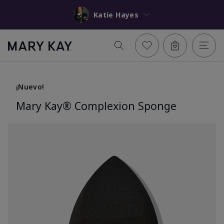
Katie Hayes
¡Nuevo!
Mary Kay® Complexion Sponge