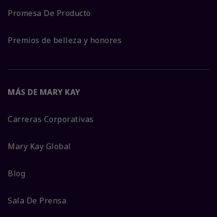
Promesa De Producto
Premios de belleza y honores
MÁS DE MARY KAY
Carreras Corporativas
Mary Kay Global
Blog
Sala De Prensa