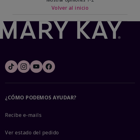
Volver al inicio
¿CÓMO PODEMOS AYUDAR?
Recibe e-mails
Ver estado del pedido