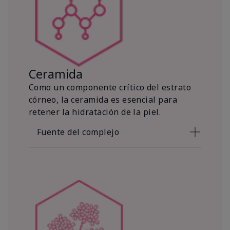
Ceramida
Como un componente crítico del estrato
córneo, la ceramida es esencial para
retener la hidratación de la piel.
Fuente del complejo