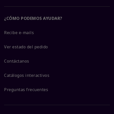
¿CÓMO PODEMOS AYUDAR?
Recibe e-mails
Ver estado del pedido
Contáctanos
Catálogos interactivos
Preguntas frecuentes