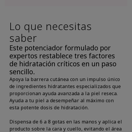
Lo que necesitas
saber
Este potenciador formulado por
expertos restablece tres factores
de hidratación críticos en un paso
sencillo.
Apoya la barrera cutánea con un impulso único
de ingredientes hidratantes especializados que
proporcionan ayuda avanzada a la piel reseca.
Ayuda a tu piel a desempeñar al máximo con
esta potente dosis de hidratación.
Dispensa de 6 a 8 gotas en las manos y aplica el
producto sobre la cara y cuello, evitando el área