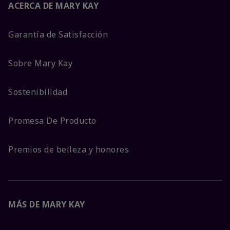
ACERCA DE MARY KAY
Garantía de Satisfacción
Sobre Mary Kay
Sostenibilidad
Promesa De Producto
Premios de belleza y honores
MÁS DE MARY KAY