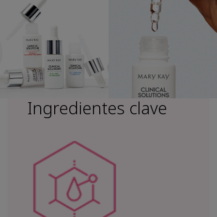
Ingredientes clave