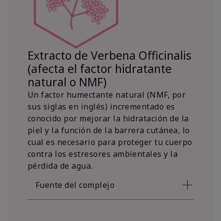
Extracto de Verbena Officinalis
(afecta el factor hidratante
natural o NMF)
Un factor humectante natural (NMF, por
sus siglas en inglés) incrementado es
conocido por mejorar la hidratación de la
piel y la función de la barrera cutánea, lo
cual es necesario para proteger tu cuerpo
contra los estresores ambientales y la
pérdida de agua.
Fuente del complejo