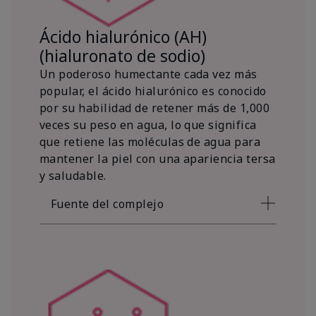
Ácido hialurónico (AH)
(hialuronato de sodio)
Un poderoso humectante cada vez más
popular, el ácido hialurónico es conocido
por su habilidad de retener más de 1,000
veces su peso en agua, lo que significa
que retiene las moléculas de agua para
mantener la piel con una apariencia tersa
y saludable.
Fuente del complejo