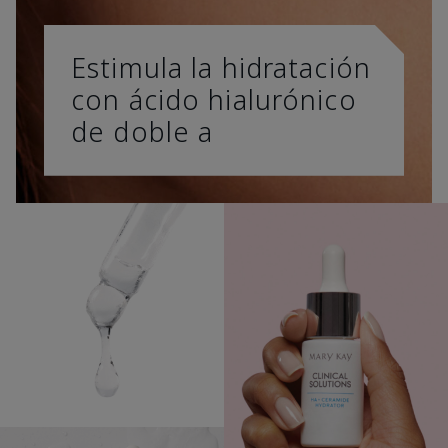
Estimula la hidratación
con ácido hialurónico
de doble a