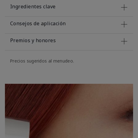
Ingredientes clave
Consejos de aplicación
Premios y honores
Precios sugeridos al menudeo.