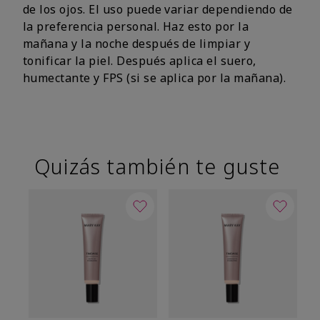
de los ojos. El uso puede variar dependiendo de
la preferencia personal. Haz esto por la
mañana y la noche después de limpiar y
tonificar la piel. Después aplica el suero,
humectante y FPS (si se aplica por la mañana).
Quizás también te guste