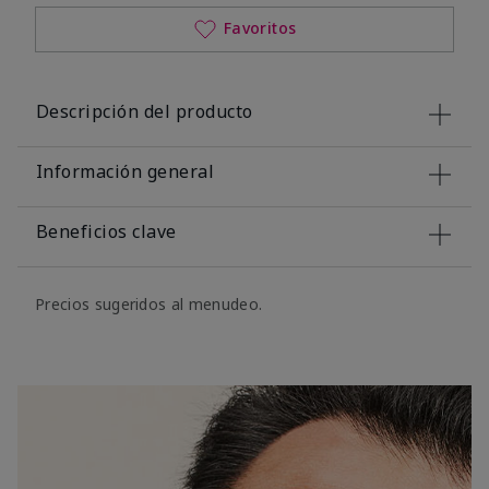
Favoritos
Descripción del producto
Información general
Beneficios clave
Precios sugeridos al menudeo.