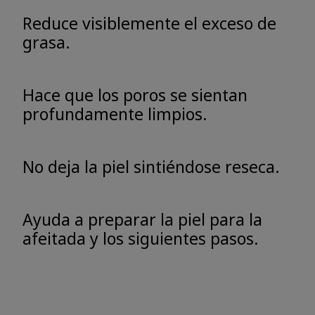
Reduce visiblemente el exceso de
grasa.
Hace que los poros se sientan
profundamente limpios.
No deja la piel sintiéndose reseca.
Ayuda a preparar la piel para la
afeitada y los siguientes pasos.