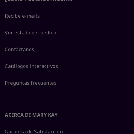
Recibe e-mails
Ver estado del pedido
Contáctanos
Catálogos interactivos
Preguntas frecuentes
ACERCA DE MARY KAY
Garantía de Satisfacción