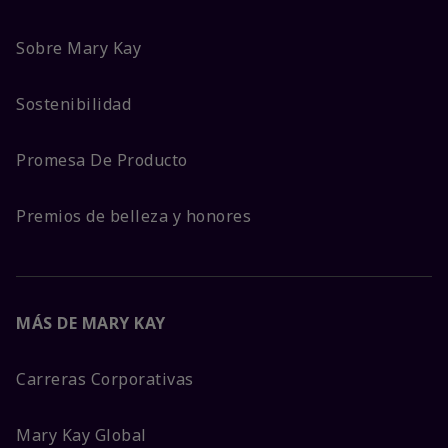
Sobre Mary Kay
Sostenibilidad
Promesa De Producto
Premios de belleza y honores
MÁS DE MARY KAY
Carreras Corporativas
Mary Kay Global