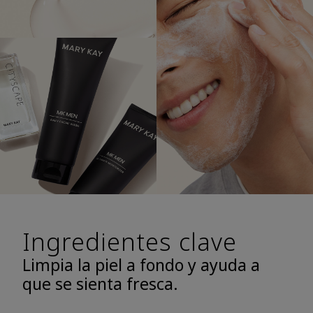
Ingredientes clave
Limpia la piel a fondo y ayuda a
que se sienta fresca.