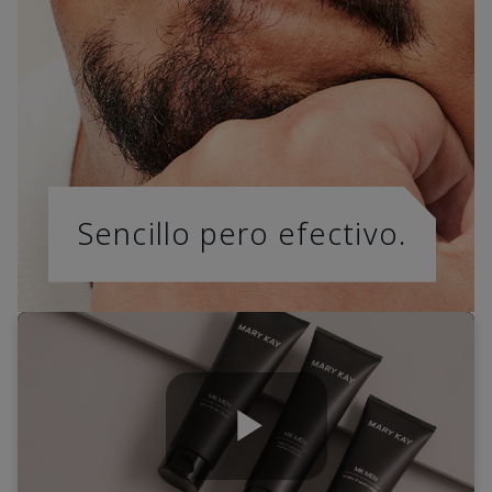
Sencillo pero efectivo.
Play