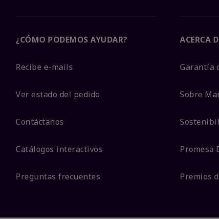
¿CÓMO PODEMOS AYUDAR?
ACERCA D
Recibe e-mails
Garantía 
Ver estado del pedido
Sobre Ma
Contáctanos
Sostenibi
Catálogos interactivos
Promesa 
Preguntas frecuentes
Premios d