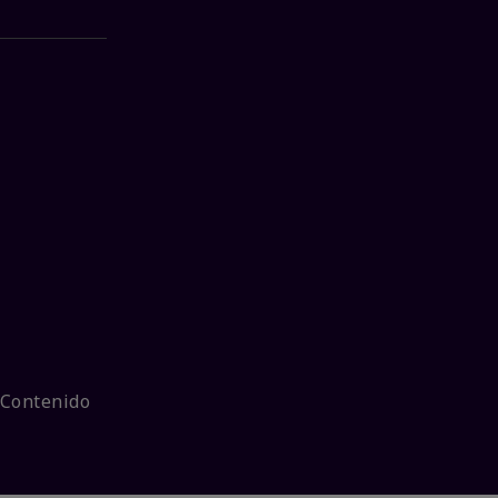
 Contenido