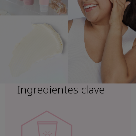
Ingredientes clave