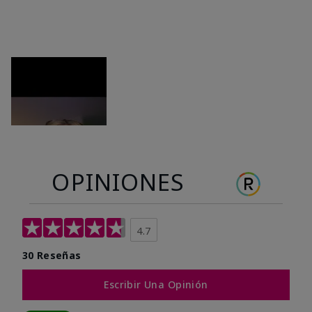
OPINIONES
4.7
30 Reseñas
Escribir Una Opinión