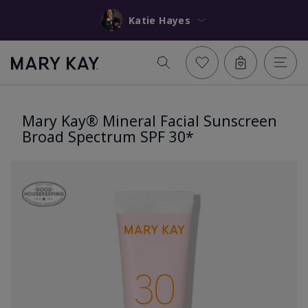
Katie Hayes
Mary Kay® Mineral Facial Sunscreen
Broad Spectrum SPF 30*