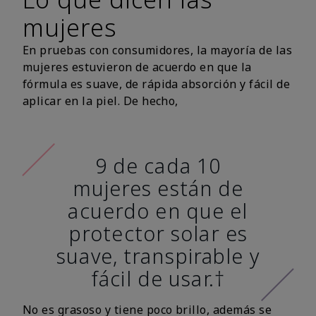
mujeres
En pruebas con consumidores, la mayoría de las
mujeres estuvieron de acuerdo en que la
fórmula es suave, de rápida absorción y fácil de
aplicar en la piel. De hecho,
9 de cada 10
mujeres están de
acuerdo en que el
protector solar es
suave, transpirable y
fácil de usar.†
No es grasoso y tiene poco brillo, además se