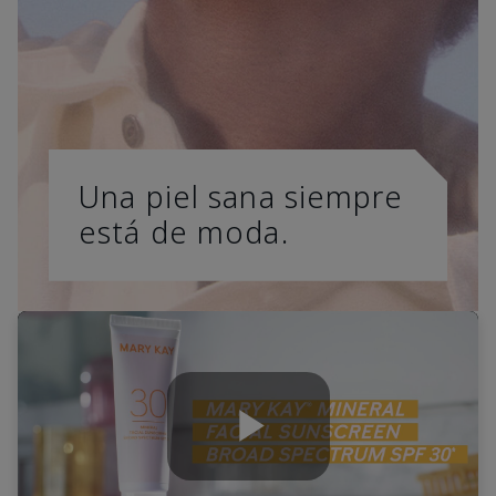
Una piel sana siempre
está de moda.
Play