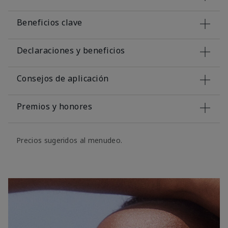
Beneficios clave
Declaraciones y beneficios
Consejos de aplicación
Premios y honores
Precios sugeridos al menudeo.