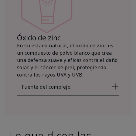
Óxido de zinc
En su estado natural, el óxido de zinc es
un compuesto de polvo blanco que crea
una defensa suave y eficaz contra el daño
solar y el cáncer de piel, protegiendo
contra los rayos UVA y UVB.
Fuente del complejo:
Lo que dicen las