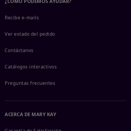
¿CÓMO PODEMOS AYUDAR?
Recibe e-mails
Ver estado del pedido
Contáctanos
Catálogos interactivos
Preguntas frecuentes
ACERCA DE MARY KAY
Garantía de Satisfacción