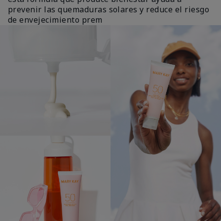
prevenir las quemaduras solares y reduce el riesgo
de envejecimiento prem