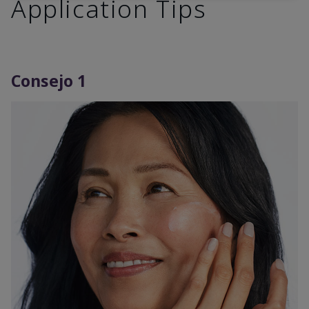
Application Tips
Consejo 1