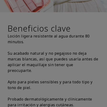
Beneficios clave
Loción ligera resistente al agua durante 80
minutos.
Su acabado natural y no pegajoso no deja
marcas blancas, así que puedes usarla antes de
aplicar el maquillaje sin tener que
preocuparte.
Apto para pieles sensibles y para todo tipo y
tono de piel.
Probado dermatológicamente y clínicamente
para irritación y alergias cutáneas.