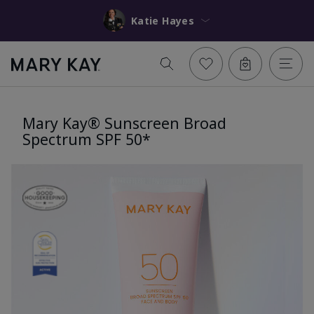
Katie Hayes
Mary Kay® Sunscreen Broad
Spectrum SPF 50*