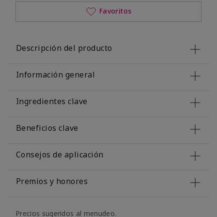
Favoritos
Descripción del producto
Información general
Ingredientes clave
Beneficios clave
Consejos de aplicación
Premios y honores
Precios sugeridos al menudeo.