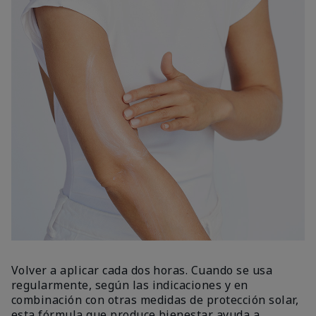
Volver a aplicar cada dos horas. Cuando se usa
regularmente, según las indicaciones y en
combinación con otras medidas de protección solar,
esta fórmula que produce bienestar ayuda a