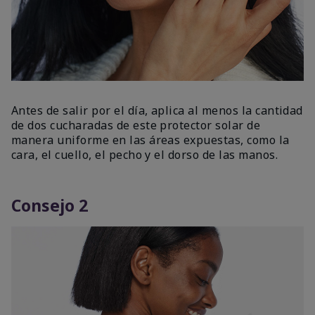
Antes de salir por el día, aplica al menos la cantidad
de dos cucharadas de este protector solar de
manera uniforme en las áreas expuestas, como la
cara, el cuello, el pecho y el dorso de las manos.
Consejo 2