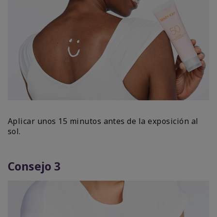
Aplicar unos 15 minutos antes de la exposición al
sol.
Consejo 3