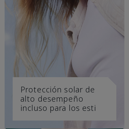
Protección solar de
alto desempeño
incluso para los esti