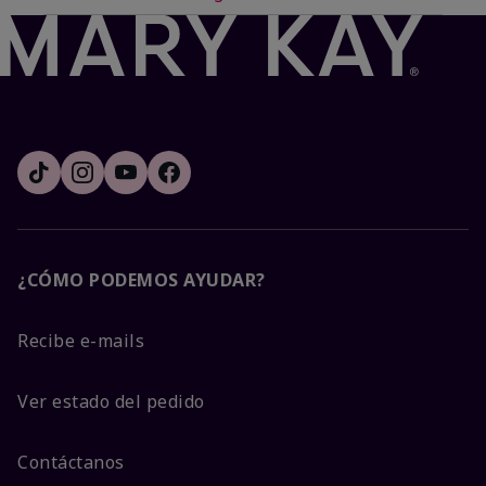
¿CÓMO PODEMOS AYUDAR?
Recibe e-mails
Ver estado del pedido
Contáctanos