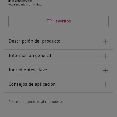
de los encuestados
recomendaría a un amigo.
Favoritos
Descripción del producto
Información general
Ingredientes clave
Consejos de aplicación
Precios sugeridos al menudeo.