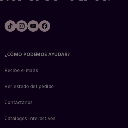
¿CÓMO PODEMOS AYUDAR?
Recibe e-mails
Ver estado del pedido
Contáctanos
Catálogos interactivos