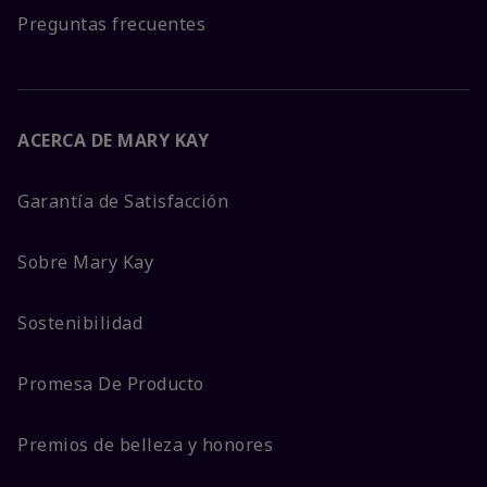
Preguntas frecuentes
ACERCA DE MARY KAY
Garantía de Satisfacción
Sobre Mary Kay
Sostenibilidad
Promesa De Producto
Premios de belleza y honores