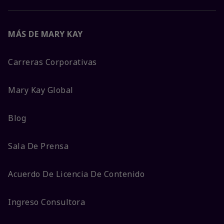
MÁS DE MARY KAY
Carreras Corporativas
Mary Kay Global
Blog
Sala De Prensa
Acuerdo De Licencia De Contenido
Ingreso Consultora