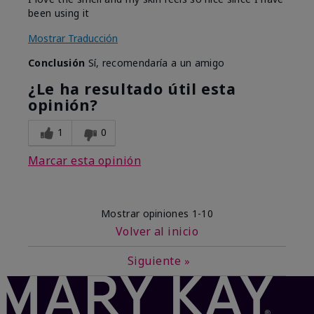
been using it
Mostrar Traducción
Conclusión
Sí, recomendaría a un amigo
¿Le ha resultado útil esta
opinión?
1
0
Marcar esta opinión
Mostrar opiniones
1-10
Volver al inicio
Siguiente
»