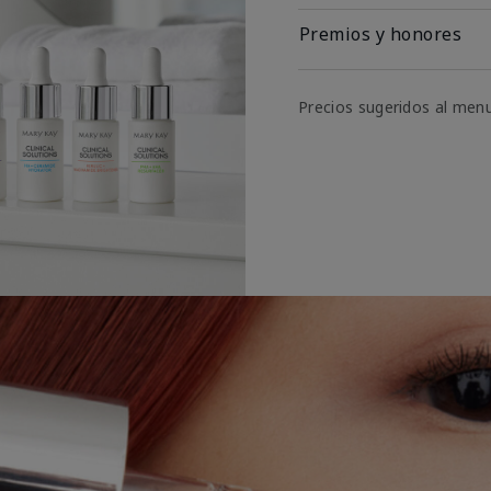
Premios y honores
Precios sugeridos al men