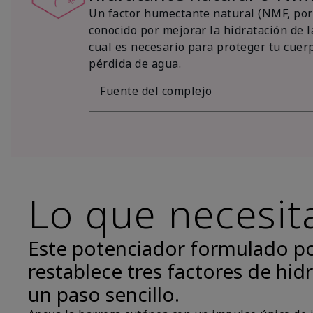
Un factor humectante natural (NMF, por 
conocido por mejorar la hidratación de la
cual es necesario para proteger tu cuer
pérdida de agua.
Fuente del complejo
Lo que necesit
Este potenciador formulado p
restablece tres factores de hidr
un paso sencillo.