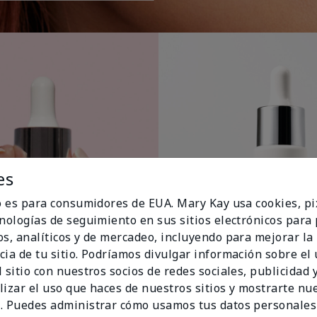
es
io es para consumidores de EUA. Mary Kay usa cookies, pi
cnologías de seguimiento en sus sitios electrónicos para
os, analíticos y de mercadeo, incluyendo para mejorar la
cia de tu sitio. Podríamos divulgar información sobre el
 sitio con nuestros socios de redes sociales, publicidad y
lizar el uso que haces de nuestros sitios y mostrarte nu
. Puedes administrar cómo usamos tus datos personales