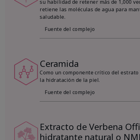
su habilidad de retener más de 1,000 vec
retiene las moléculas de agua para mant
saludable.
Fuente del complejo
Ceramida
Como un componente crítico del estrato 
la hidratación de la piel.
Fuente del complejo
Extracto de Verbena Offic
hidratante natural o NM