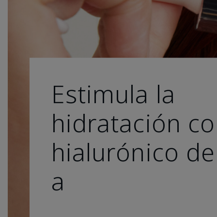
Estimula la
hidratación co
hialurónico de
a