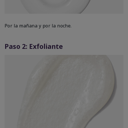
Por la mañana y por la noche.
Paso 2: Exfoliante