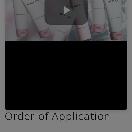
Play
Video
Order of Application