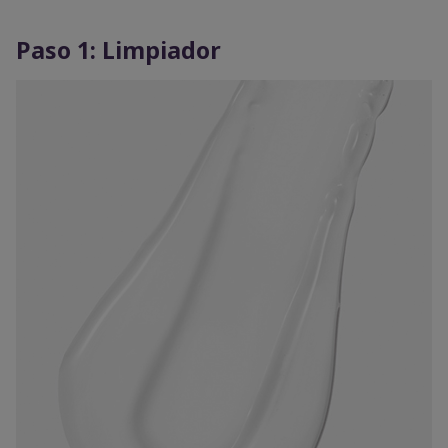
Paso 1: Limpiador