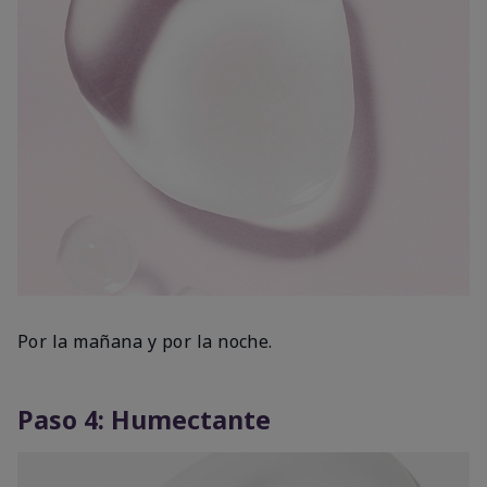
Por la mañana y por la noche.
Paso 4: Humectante