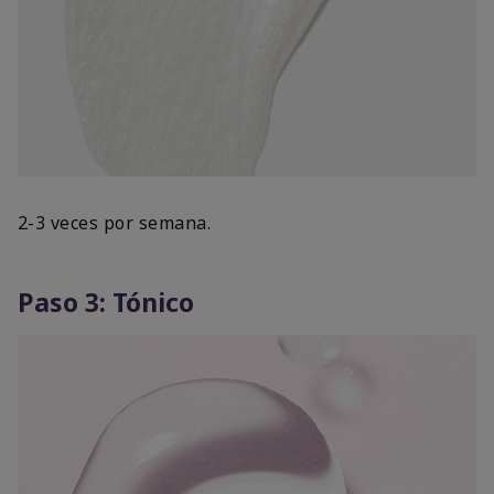
2-3 veces por semana.
Paso 3: Tónico