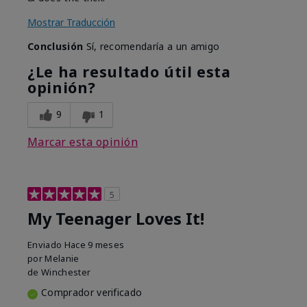
Mostrar Traducción
Conclusión
Sí, recomendaría a un amigo
¿Le ha resultado útil esta
opinión?
9
1
Marcar esta opinión
5
My Teenager Loves It!
Enviado
Hace 9 meses
por
Melanie
de
Winchester
Comprador verificado