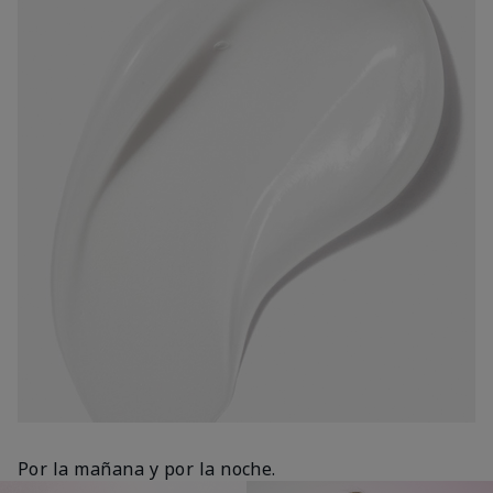
Por la mañana y por la noche.