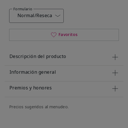
Formulario
Normal/Reseca
Favoritos
Descripción del producto
Información general
Premios y honores
Precios sugeridos al menudeo.