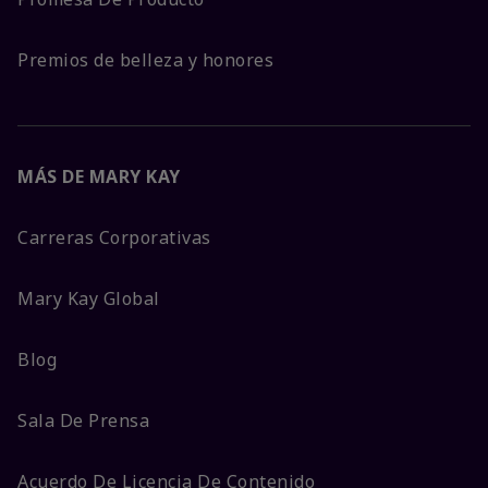
Premios de belleza y honores
MÁS DE MARY KAY
Carreras Corporativas
Mary Kay Global
Blog
Sala De Prensa
Acuerdo De Licencia De Contenido