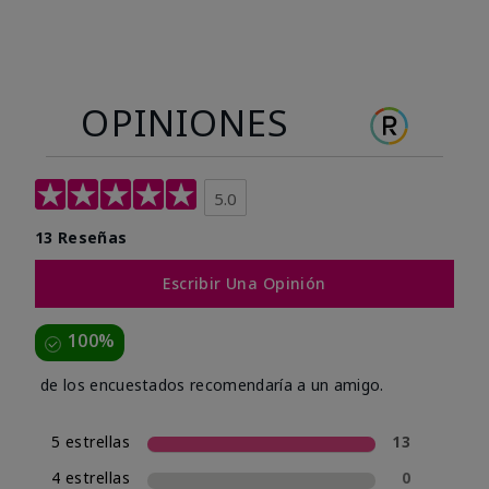
OPINIONES
5.0
13 Reseñas
Escribir Una Opinión
100%
de los encuestados recomendaría a un amigo.
5 estrellas
13
4 estrellas
0