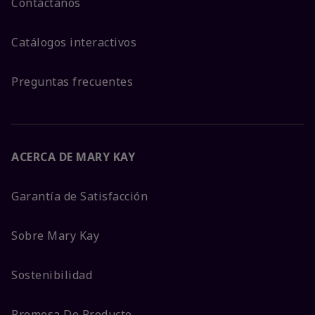
Contáctanos
Catálogos interactivos
Preguntas frecuentes
ACERCA DE MARY KAY
Garantía de Satisfacción
Sobre Mary Kay
Sostenibilidad
Promesa De Producto