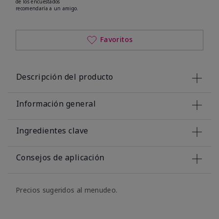
de los encuestados
recomendaría a un amigo.
Favoritos
Descripción del producto
Información general
Ingredientes clave
Consejos de aplicación
Precios sugeridos al menudeo.