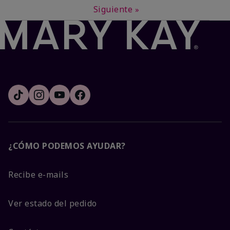
Siguiente
»
¿CÓMO PODEMOS AYUDAR?
Recibe e-mails
Ver estado del pedido