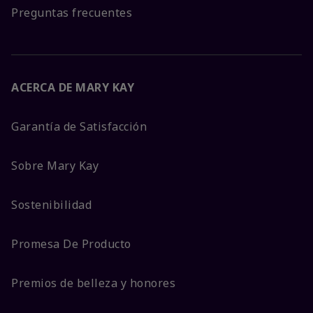
Preguntas frecuentes
ACERCA DE MARY KAY
Garantía de Satisfacción
Sobre Mary Kay
Sostenibilidad
Promesa De Producto
Premios de belleza y honores