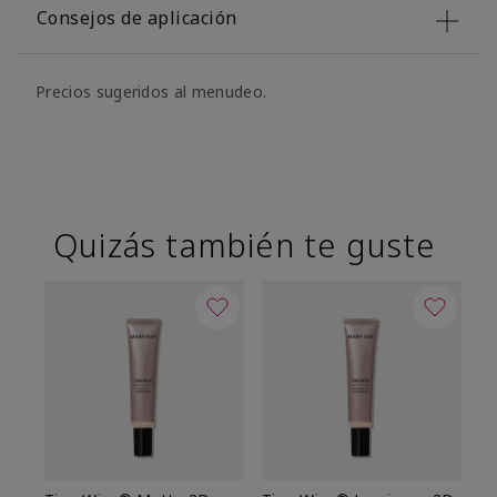
Consejos de aplicación
Precios sugeridos al menudeo.
Quizás también te guste