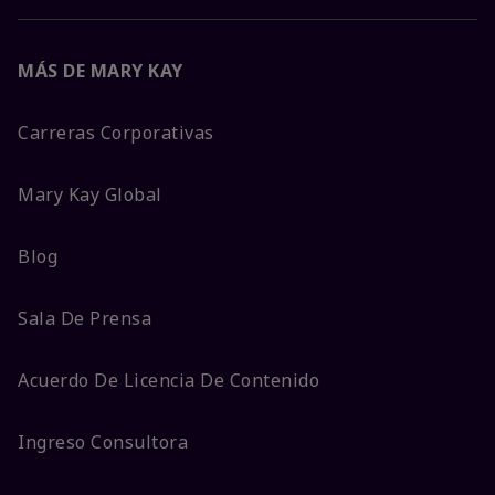
MÁS DE MARY KAY
Carreras Corporativas
Mary Kay Global
Blog
Sala De Prensa
Acuerdo De Licencia De Contenido
Ingreso Consultora