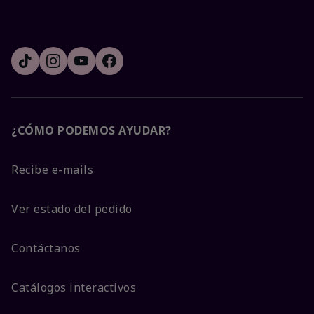
¿CÓMO PODEMOS AYUDAR?
Recibe e-mails
Ver estado del pedido
Contáctanos
Catálogos interactivos