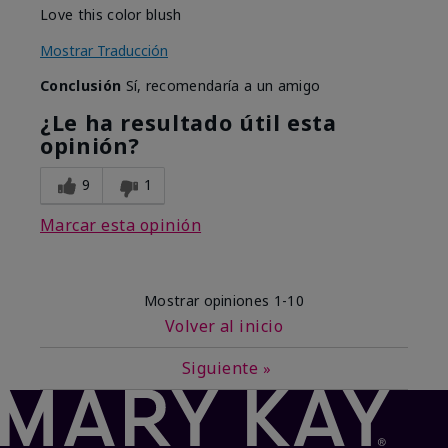
Love this color blush
Mostrar Traducción
Conclusión
Sí, recomendaría a un amigo
¿Le ha resultado útil esta
opinión?
9
1
Marcar esta opinión
Mostrar opiniones
1-10
Volver al inicio
Siguiente
»