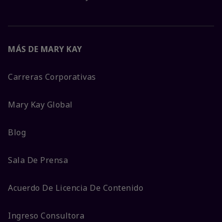
MÁS DE MARY KAY
Carreras Corporativas
Mary Kay Global
Blog
Sala De Prensa
Acuerdo De Licencia De Contenido
Ingreso Consultora