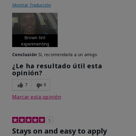
Mostrar Traducción
Brown tint
experimenting
Conclusión
Sí, recomendaría a un amigo
¿Le ha resultado útil esta
opinión?
7
0
Marcar esta opinión
5
Stays on and easy to apply