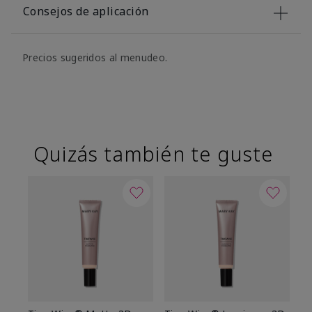
Consejos de aplicación
Precios sugeridos al menudeo.
Quizás también te guste