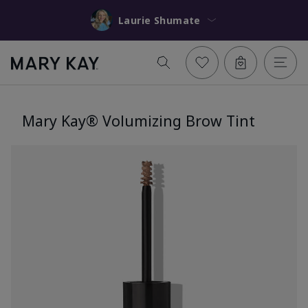
Laurie Shumate
Mary Kay® Volumizing Brow Tint