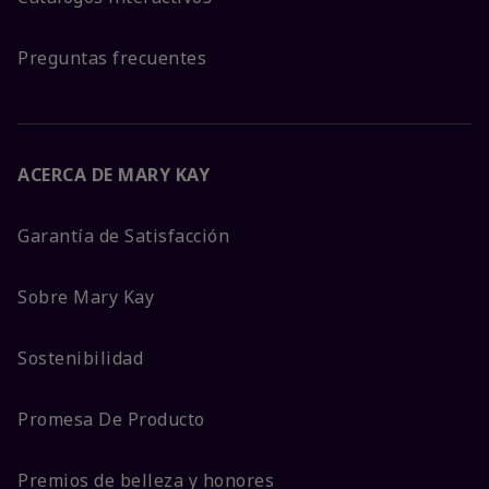
Preguntas frecuentes
ACERCA DE MARY KAY
Garantía de Satisfacción
Sobre Mary Kay
Sostenibilidad
Promesa De Producto
Premios de belleza y honores