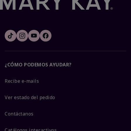
¿CÓMO PODEMOS AYUDAR?
Recibe e-mails
Ver estado del pedido
Contáctanos
Catálogos interactivos