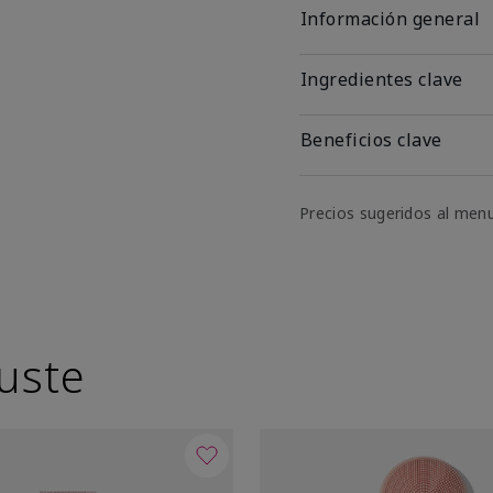
Información general
Ingredientes clave
Beneficios clave
Precios sugeridos al men
uste