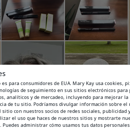
es
io es para consumidores de EUA. Mary Kay usa cookies, pi
cnologías de seguimiento en sus sitios electrónicos para
os, analíticos y de mercadeo, incluyendo para mejorar la
cia de tu sitio. Podríamos divulgar información sobre el
 sitio con nuestros socios de redes sociales, publicidad y
lizar el uso que haces de nuestros sitios y mostrarte nu
. Puedes administrar cómo usamos tus datos personales