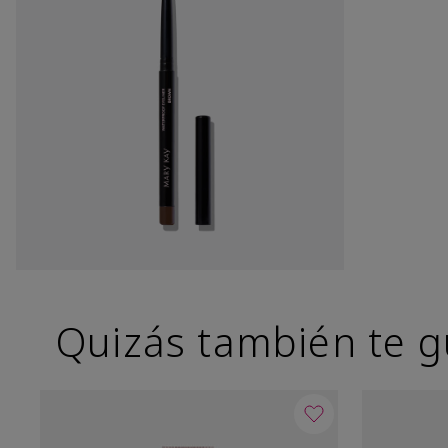
Quizás también te g