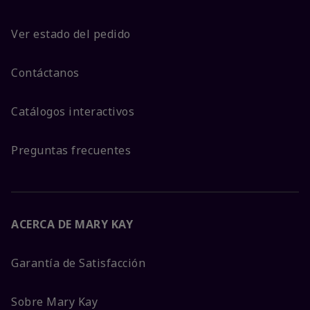
Ver estado del pedido
Contáctanos
Catálogos interactivos
Preguntas frecuentes
ACERCA DE MARY KAY
Garantía de Satisfacción
Sobre Mary Kay