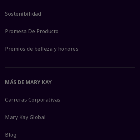
Sostenibilidad
Promesa De Producto
Premios de belleza y honores
MÁS DE MARY KAY
Carreras Corporativas
Mary Kay Global
Blog