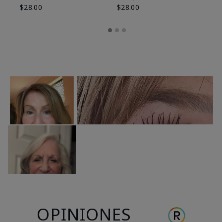
$28.00
$28.00
OPINIONES