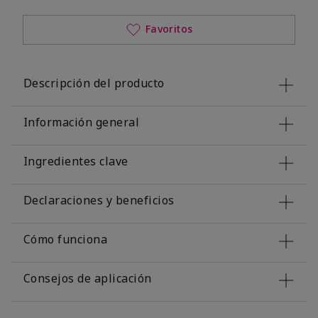
Favoritos
Descripción del producto
Información general
Ingredientes clave
Declaraciones y beneficios
Cómo funciona
Consejos de aplicación