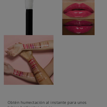
Obtén humectación al instante para unos