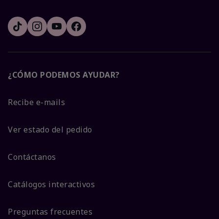
¿CÓMO PODEMOS AYUDAR?
Recibe e-mails
Ver estado del pedido
Contáctanos
Catálogos interactivos
Preguntas frecuentes