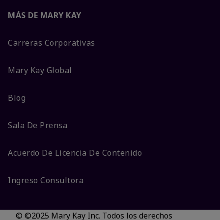
MÁS DE MARY KAY
Carreras Corporativas
Mary Kay Global
Blog
Sala De Prensa
Acuerdo De Licencia De Contenido
Ingreso Consultora
© ©2025 Mary Kay Inc. Todos los derechos