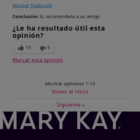
Mostrar Traducción
Conclusión
Sí, recomendaría a un amigo
¿Le ha resultado útil esta
opinión?
10
0
Marcar esta opinión
Mostrar opiniones
1-10
Volver al inicio
Siguiente
»