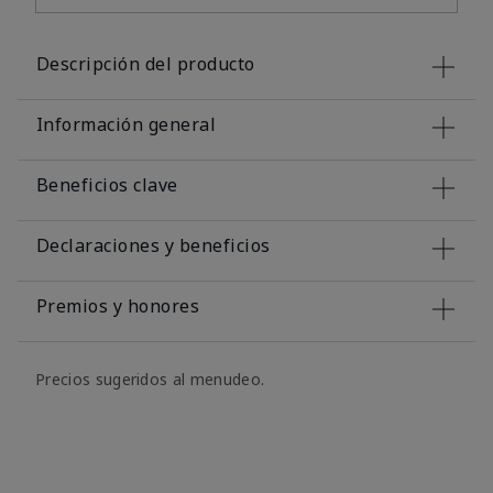
Descripción del producto
Información general
Beneficios clave
Declaraciones y beneficios
Premios y honores
Precios sugeridos al menudeo.