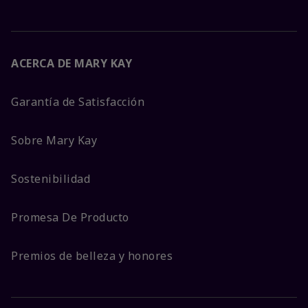
ACERCA DE MARY KAY
Garantía de Satisfacción
Sobre Mary Kay
Sostenibilidad
Promesa De Producto
Premios de belleza y honores