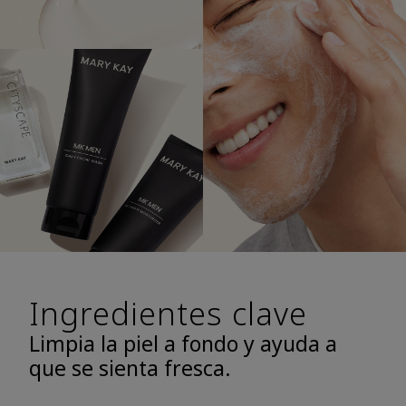
Ingredientes clave
Limpia la piel a fondo y ayuda a
que se sienta fresca.