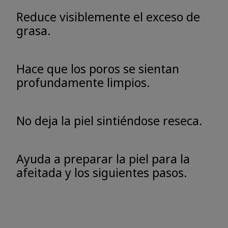
Reduce visiblemente el exceso de
grasa.
Hace que los poros se sientan
profundamente limpios.
No deja la piel sintiéndose reseca.
Ayuda a preparar la piel para la
afeitada y los siguientes pasos.