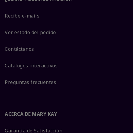
Recibe e-mails
Ver estado del pedido
Contáctanos
Catálogos interactivos
Preguntas frecuentes
ACERCA DE MARY KAY
Garantía de Satisfacción