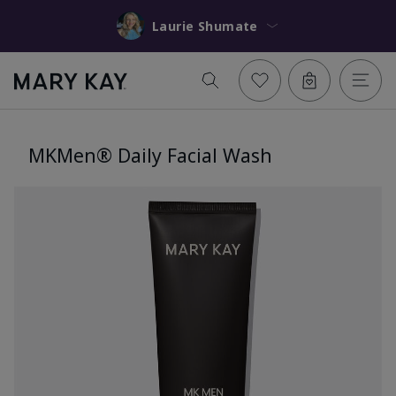
Laurie Shumate
MKMen® Daily Facial Wash