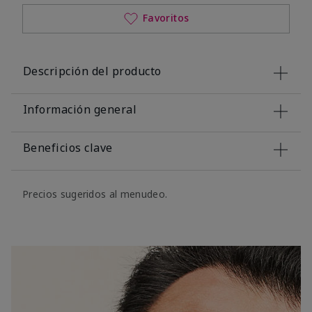
Favoritos
Descripción del producto
Información general
Beneficios clave
Precios sugeridos al menudeo.