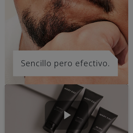
Sencillo pero efectivo.
Play