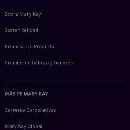
Sobre Mary Kay
Sostenibilidad
Promesa De Producto
Premios de belleza y honores
MÁS DE MARY KAY
Carreras Corporativas
Mary Kay Global