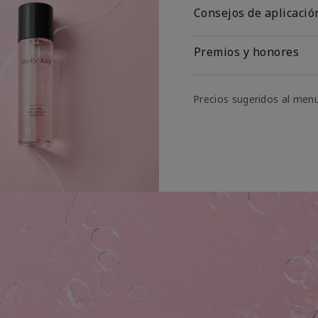
Consejos de aplicació
Premios y honores
Precios sugeridos al men