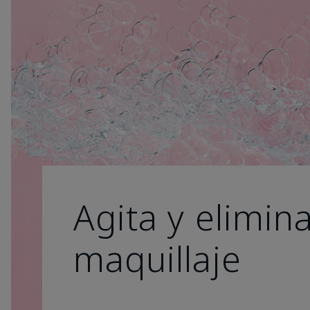
Agita y elimina
maquillaje