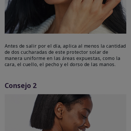
Antes de salir por el día, aplica al menos la cantidad
de dos cucharadas de este protector solar de
manera uniforme en las áreas expuestas, como la
cara, el cuello, el pecho y el dorso de las manos.
Consejo 2