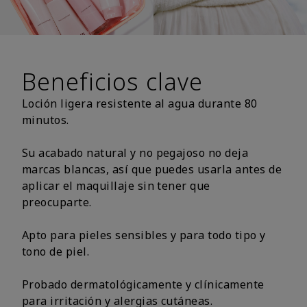
Beneficios clave
Loción ligera resistente al agua durante 80
minutos.
Su acabado natural y no pegajoso no deja
marcas blancas, así que puedes usarla antes de
aplicar el maquillaje sin tener que
preocuparte.
Apto para pieles sensibles y para todo tipo y
tono de piel.
Probado dermatológicamente y clínicamente
para irritación y alergias cutáneas.