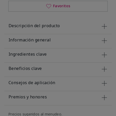
Favoritos
Descripción del producto
Información general
Ingredientes clave
Beneficios clave
Consejos de aplicación
Premios y honores
Precios sugeridos al menudeo.