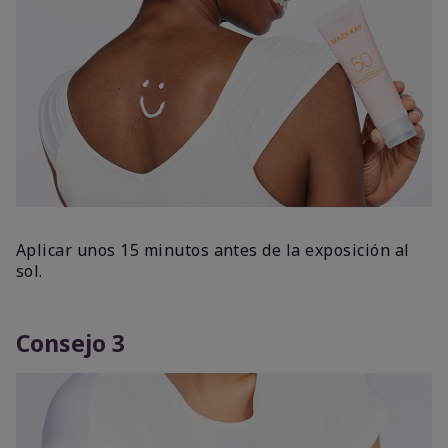
Aplicar unos 15 minutos antes de la exposición al
sol.
Consejo 3