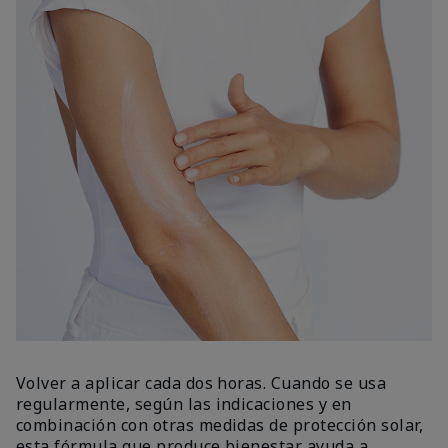
Volver a aplicar cada dos horas. Cuando se usa
regularmente, según las indicaciones y en
combinación con otras medidas de protección solar,
esta fórmula que produce bienestar ayuda a