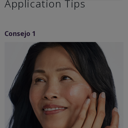
Application Tips
Consejo 1