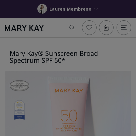
Lauren Membreno
Mary Kay® Sunscreen Broad
Spectrum SPF 50*