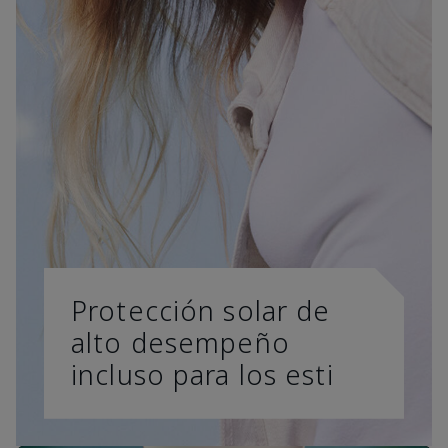
Protección solar de
alto desempeño
incluso para los esti