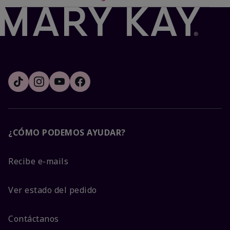
¿CÓMO PODEMOS AYUDAR?
Recibe e-mails
Ver estado del pedido
Contáctanos