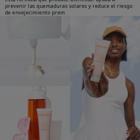
prevenir las quemaduras solares y reduce el riesgo
de envejecimiento prem