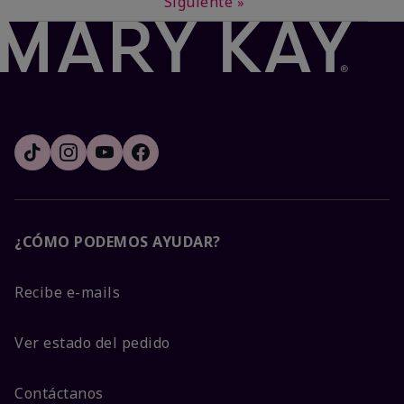
Siguiente
»
¿CÓMO PODEMOS AYUDAR?
Recibe e-mails
Ver estado del pedido
Contáctanos