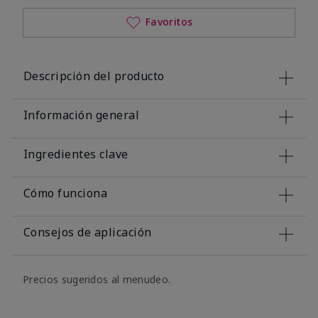
Favoritos
Descripción del producto
Información general
Ingredientes clave
Cómo funciona
Consejos de aplicación
Precios sugeridos al menudeo.