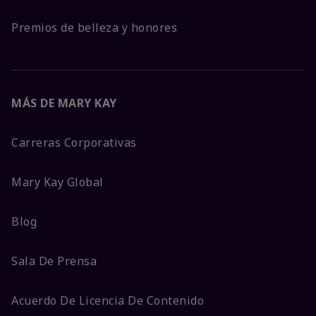
Premios de belleza y honores
MÁS DE MARY KAY
Carreras Corporativas
Mary Kay Global
Blog
Sala De Prensa
Acuerdo De Licencia De Contenido