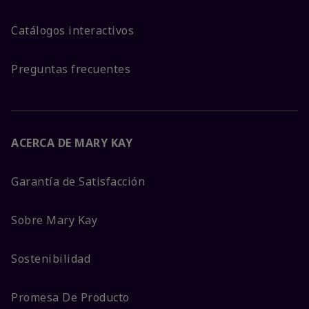
Catálogos interactivos
Preguntas frecuentes
ACERCA DE MARY KAY
Garantía de Satisfacción
Sobre Mary Kay
Sostenibilidad
Promesa De Producto