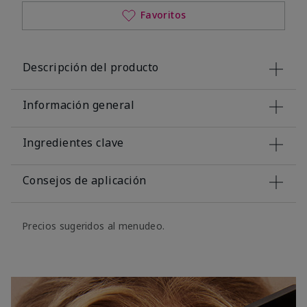
Favoritos
Descripción del producto
Información general
Ingredientes clave
Consejos de aplicación
Precios sugeridos al menudeo.