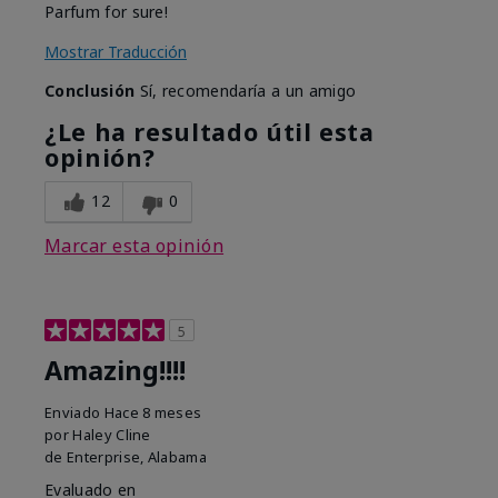
Parfum for sure!
Mostrar Traducción
Conclusión
Sí, recomendaría a un amigo
¿Le ha resultado útil esta
opinión?
12
0
Marcar esta opinión
5
Amazing!!!!
Enviado
Hace 8 meses
por
Haley Cline
de
Enterprise, Alabama
Evaluado en