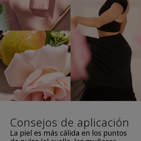
Consejos de aplicación
La piel es más cálida en los puntos