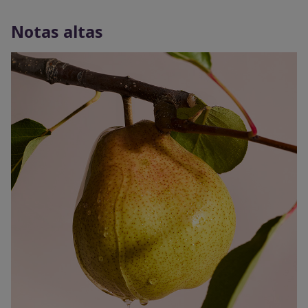
Notas altas