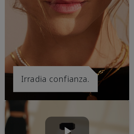
Irradia confianza.