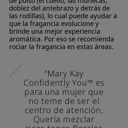
de pulso (el cuello, las muñecas,
doblez del antebrazo y detrás de
las rodillas), lo cual puede ayudar a
que la fragancia evolucione y
brinde una mejor experiencia
aromática. Por eso se recomienda
rociar la fragancia en estas áreas.
“Mary Kay
Confidently You™ es
para una mujer que
no teme de ser el
centro de atención.
Quería mezclar