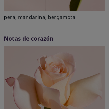
pera, mandarina, bergamota
Notas de corazón