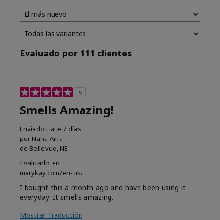
Evaluado por 111 clientes
5
Smells Amazing!
Enviado
Hace 7 días
por
Nana Ama
de
Bellevue, NE
Evaluado en
marykay.com/en-us/
I bought this a month ago and have been using it
everyday. It smells amazing.
Mostrar Traducción