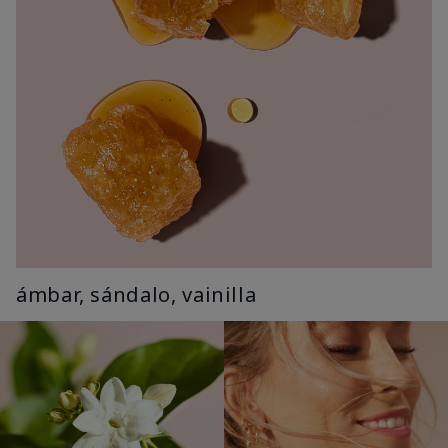
ámbar, sándalo, vainilla