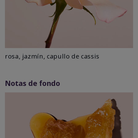
rosa, jazmín, capullo de cassis
Notas de fondo