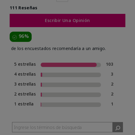
111 Reseñas
Escribir Una Opinión
96%
de los encuestados recomendaría a un amigo.
5 estrellas
103
4 estrellas
3
3 estrellas
2
2 estrellas
2
1 estrella
1