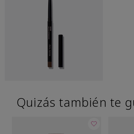
Quizás también te g