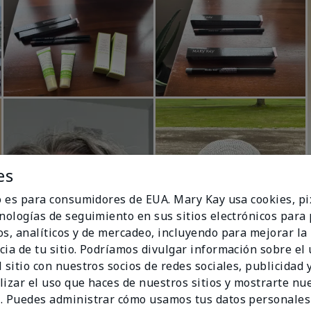
es
io es para consumidores de EUA. Mary Kay usa cookies, pi
cnologías de seguimiento en sus sitios electrónicos para
os, analíticos y de mercadeo, incluyendo para mejorar la
cia de tu sitio. Podríamos divulgar información sobre el
 sitio con nuestros socios de redes sociales, publicidad y
lizar el uso que haces de nuestros sitios y mostrarte nu
. Puedes administrar cómo usamos tus datos personales