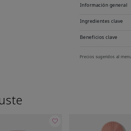
Información general
Ingredientes clave
Beneficios clave
Precios sugeridos al men
uste