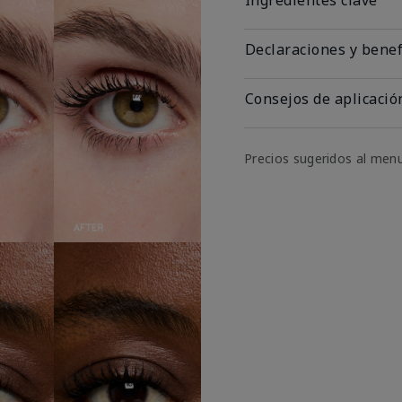
Declaraciones y benef
Consejos de aplicació
Precios sugeridos al men