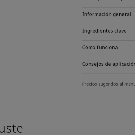
Información general
Ingredientes clave
Cómo funciona
Consejos de aplicació
Precios sugeridos al men
uste