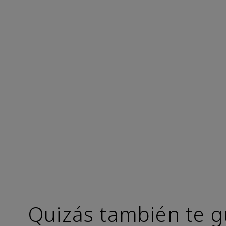
Quizás también te g