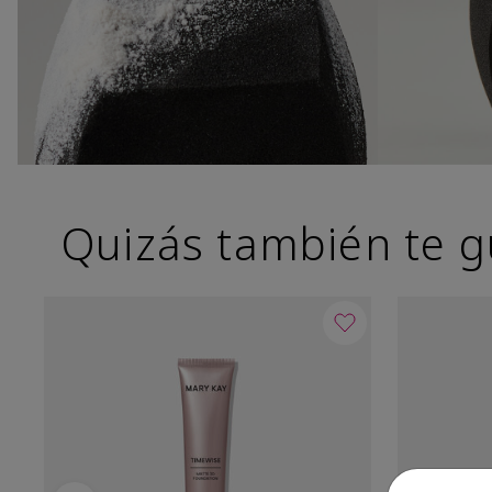
Quizás también te g