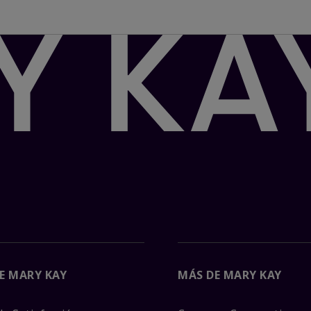
E MARY KAY
MÁS DE MARY KAY