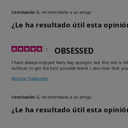
Conclusión
Sí, recomendaría a un amigo
¿Le ha resultado útil esta opinió
OBSESSED
5
I have always enjoyed Mary Kay sponges, but this one is NEXT
surfaces to get the best possible blend. I also love that yo
Mostrar Traducción
Conclusión
Sí, recomendaría a un amigo
¿Le ha resultado útil esta opinió