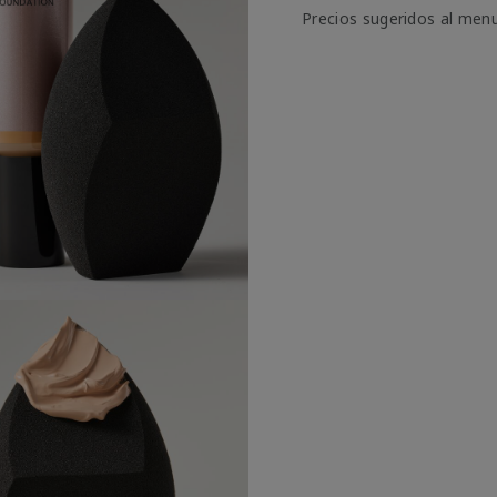
Precios sugeridos al men