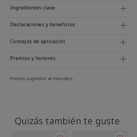
Ingredientes clave
Declaraciones y beneficios
Consejos de aplicación
Premios y honores
Precios sugeridos al menudeo.
Quizás también te guste