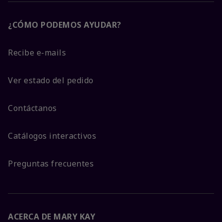
¿CÓMO PODEMOS AYUDAR?
Recibe e-mails
Ver estado del pedido
Contáctanos
Catálogos interactivos
Preguntas frecuentes
ACERCA DE MARY KAY