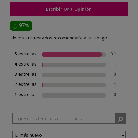
Escribir Una Opinión
97%
de los encuestados recomendaría a un amigo.
5 estrellas
31
4 estrellas
1
3 estrellas
0
2 estrellas
1
1 estrella
0