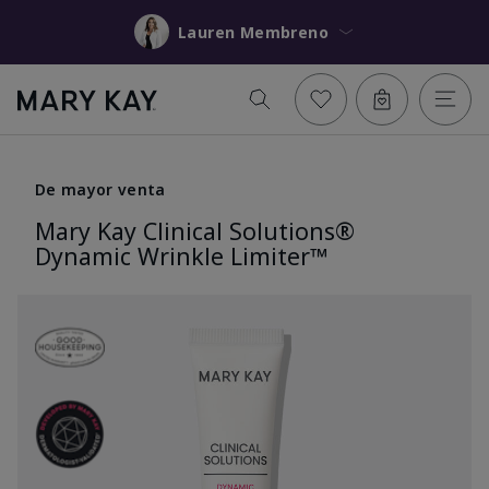
Lauren Membreno
De mayor venta
Mary Kay Clinical Solutions®
Dynamic Wrinkle Limiter™