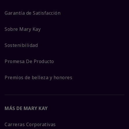
Garantía de Satisfacción
Sobre Mary Kay
Sostenibilidad
Promesa De Producto
Premios de belleza y honores
MÁS DE MARY KAY
Carreras Corporativas