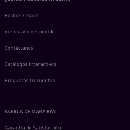
Recibe e-mails
Ver estado del pedido
Contáctanos
Catálogos interactivos
Preguntas frecuentes
ACERCA DE MARY KAY
Garantía de Satisfacción