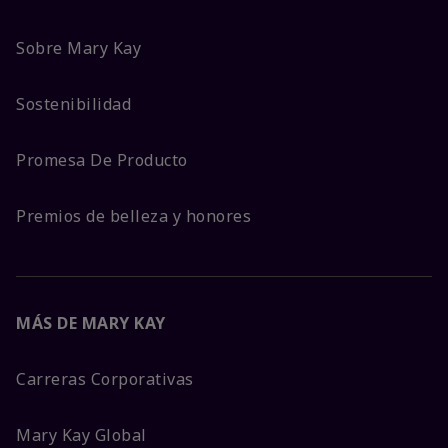
Sobre Mary Kay
Sostenibilidad
Promesa De Producto
Premios de belleza y honores
MÁS DE MARY KAY
Carreras Corporativas
Mary Kay Global