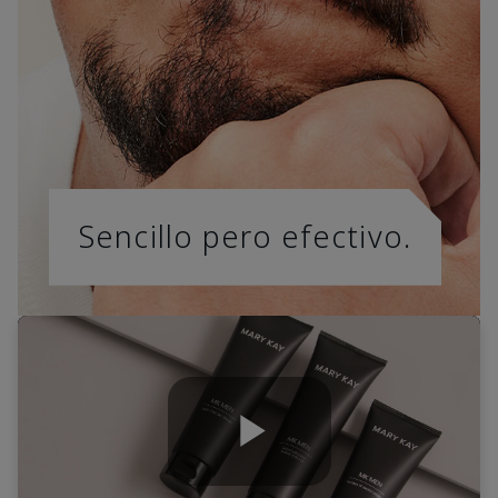
Sencillo pero efectivo.
Play