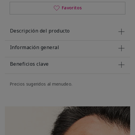
Favoritos
Descripción del producto
Información general
Beneficios clave
Precios sugeridos al menudeo.