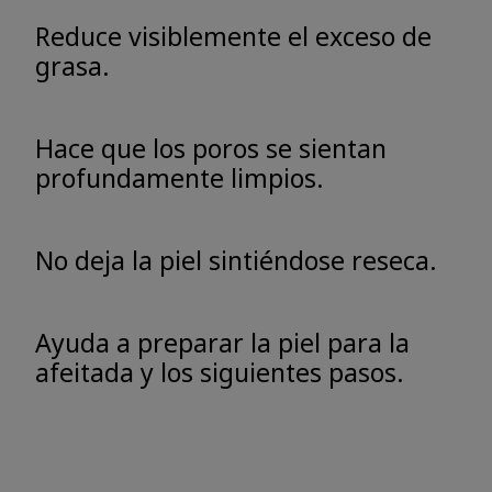
Reduce visiblemente el exceso de
grasa.
Hace que los poros se sientan
profundamente limpios.
No deja la piel sintiéndose reseca.
Ayuda a preparar la piel para la
afeitada y los siguientes pasos.