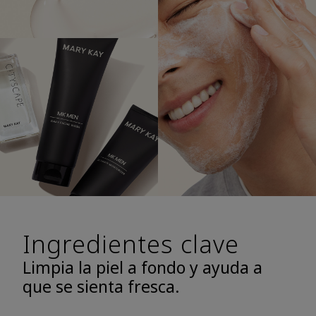
Ingredientes clave
Limpia la piel a fondo y ayuda a
que se sienta fresca.