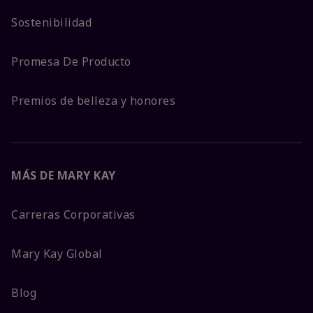
Sostenibilidad
Promesa De Producto
Premios de belleza y honores
MÁS DE MARY KAY
Carreras Corporativas
Mary Kay Global
Blog