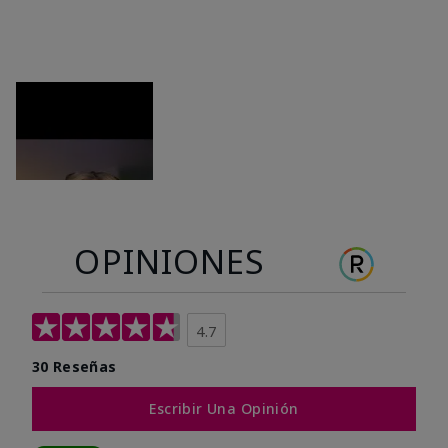
OPINIONES
4.7
30 Reseñas
Escribir Una Opinión