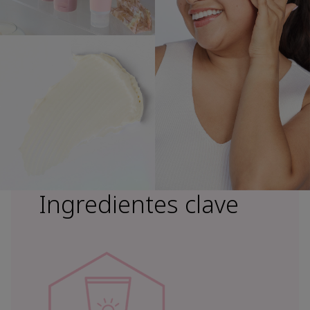
Ingredientes clave