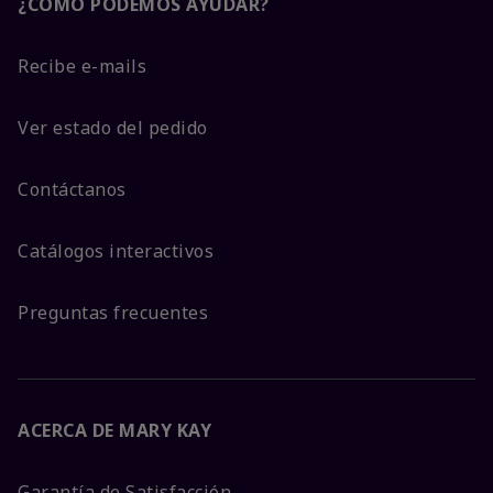
¿CÓMO PODEMOS AYUDAR?
Recibe e-mails
Ver estado del pedido
Contáctanos
Catálogos interactivos
Preguntas frecuentes
ACERCA DE MARY KAY
Garantía de Satisfacción