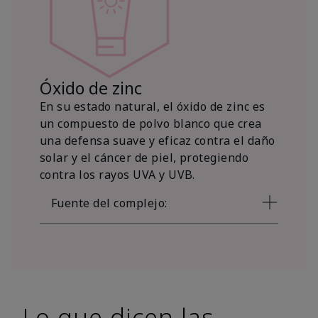
Óxido de zinc
En su estado natural, el óxido de zinc es
un compuesto de polvo blanco que crea
una defensa suave y eficaz contra el daño
solar y el cáncer de piel, protegiendo
contra los rayos UVA y UVB.
Fuente del complejo:
Lo que dicen las