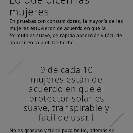
mujeres
En pruebas con consumidores, la mayoría de las
mujeres estuvieron de acuerdo en que la
fórmula es suave, de rápida absorción y fácil de
aplicar en la piel. De hecho,
9 de cada 10
mujeres están de
acuerdo en que el
protector solar es
suave, transpirable y
fácil de usar.†
No es grasoso y tiene poco brillo, además se