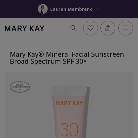
Lauren Membreno
Mary Kay® Mineral Facial Sunscreen
Broad Spectrum SPF 30*