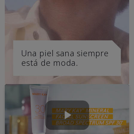
Una piel sana siempre
está de moda.
Play