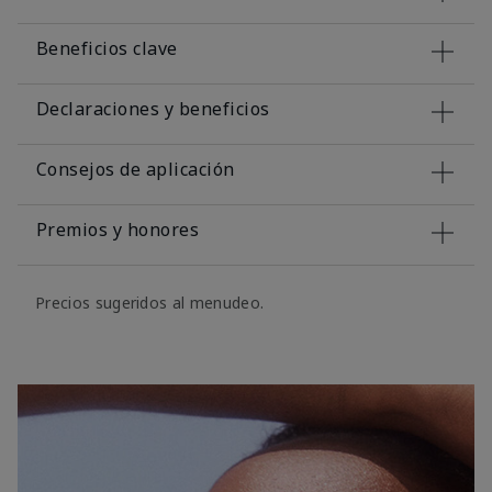
Beneficios clave
Declaraciones y beneficios
Consejos de aplicación
Premios y honores
Precios sugeridos al menudeo.