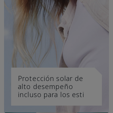
Protección solar de
alto desempeño
incluso para los esti