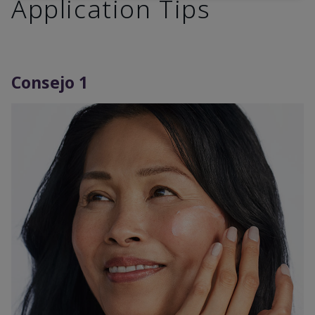
Application Tips
Consejo 1