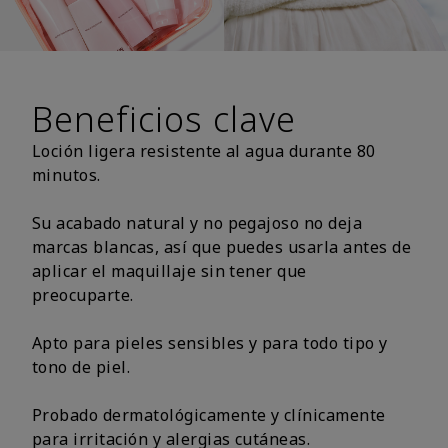
Beneficios clave
Loción ligera resistente al agua durante 80
minutos.
Su acabado natural y no pegajoso no deja
marcas blancas, así que puedes usarla antes de
aplicar el maquillaje sin tener que
preocuparte.
Apto para pieles sensibles y para todo tipo y
tono de piel.
Probado dermatológicamente y clínicamente
para irritación y alergias cutáneas.