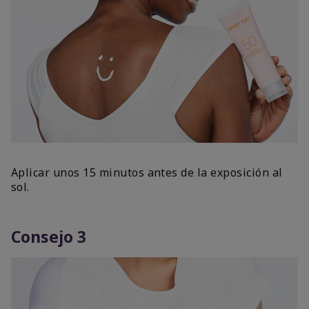
Aplicar unos 15 minutos antes de la exposición al
sol.
Consejo 3