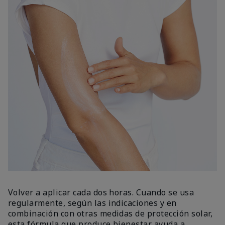
Volver a aplicar cada dos horas. Cuando se usa
regularmente, según las indicaciones y en
combinación con otras medidas de protección solar,
esta fórmula que produce bienestar ayuda a