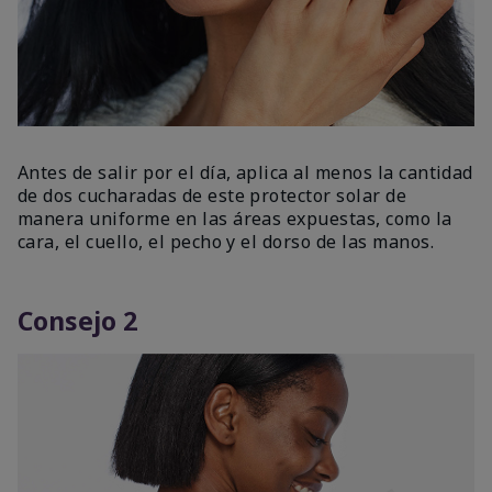
Antes de salir por el día, aplica al menos la cantidad
de dos cucharadas de este protector solar de
manera uniforme en las áreas expuestas, como la
cara, el cuello, el pecho y el dorso de las manos.
Consejo 2