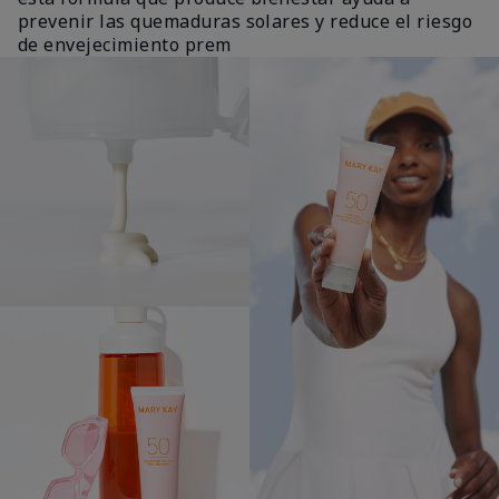
prevenir las quemaduras solares y reduce el riesgo
de envejecimiento prem