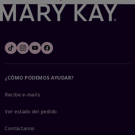
¿CÓMO PODEMOS AYUDAR?
Recibe e-mails
Ver estado del pedido
Contáctanos