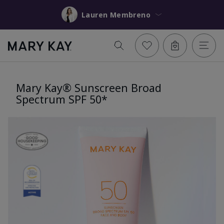
Lauren Membreno
Mary Kay® Sunscreen Broad
Spectrum SPF 50*