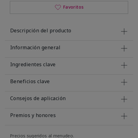
Favoritos
Descripción del producto
Información general
Ingredientes clave
Beneficios clave
Consejos de aplicación
Premios y honores
Precios sugeridos al menudeo.