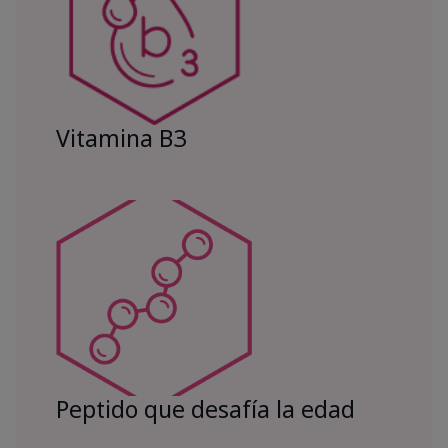
Vitamina B3
Peptido que desafía la edad