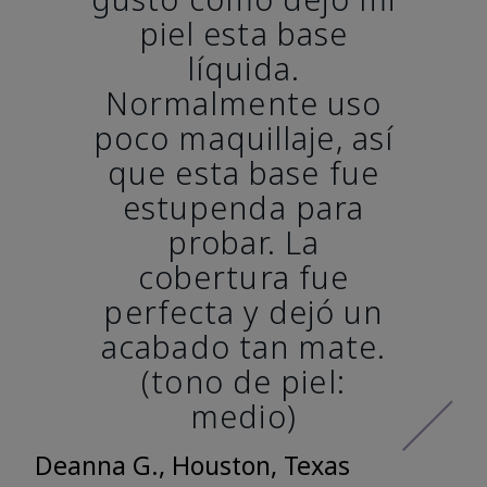
piel esta base
líquida.
Normalmente uso
poco maquillaje, así
que esta base fue
estupenda para
probar. La
cobertura fue
perfecta y dejó un
acabado tan mate.
(tono de piel:
medio)
Deanna G., Houston, Texas