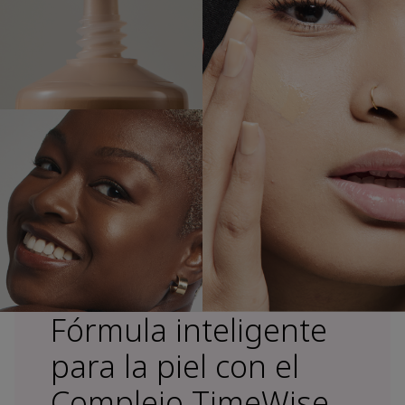
Fórmula inteligente
para la piel con el
Complejo TimeWise