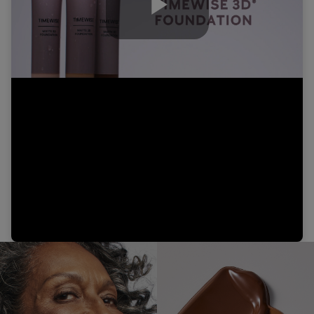
Play
Video