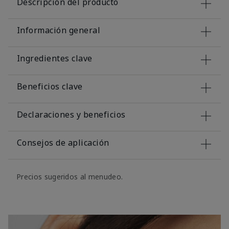
Descripción del producto
Información general
Ingredientes clave
Beneficios clave
Declaraciones y beneficios
Consejos de aplicación
Precios sugeridos al menudeo.