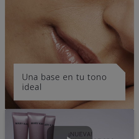
Una base en tu tono
ideal