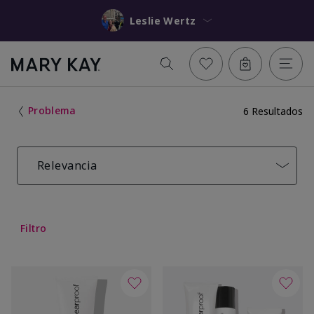
Leslie Wertz
Problema
6 Resultados
Relevancia
Filtro