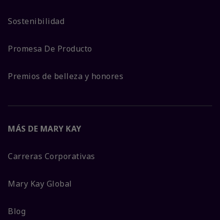
Sostenibilidad
Promesa De Producto
Premios de belleza y honores
MÁS DE MARY KAY
Carreras Corporativas
Mary Kay Global
Blog