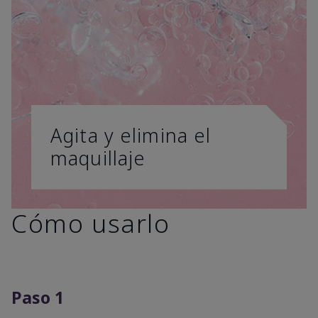
Agita y elimina el
maquillaje
Cómo usarlo
Paso 1