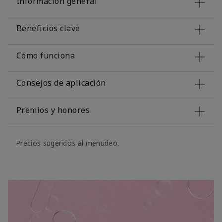
Información general
Beneficios clave
Cómo funciona
Consejos de aplicación
Premios y honores
Precios sugeridos al menudeo.