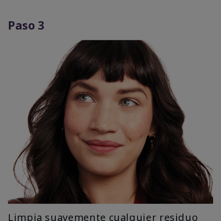
Paso 3
Limpia suavemente cualquier residuo