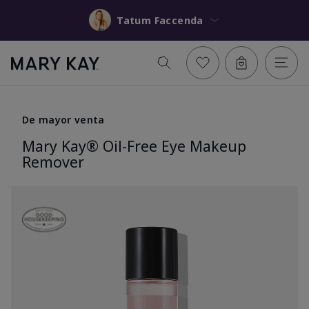
Tatum Faccenda
De mayor venta
Mary Kay® Oil-Free Eye Makeup
Remover