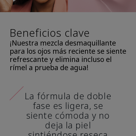
Beneficios clave
¡Nuestra mezcla desmaquillante
para los ojos más reciente se siente
refrescante y elimina incluso el
rímel a prueba de agua!
La fórmula de doble
fase es ligera, se
siente cómoda y no
deja la piel
sintiéndose reseca