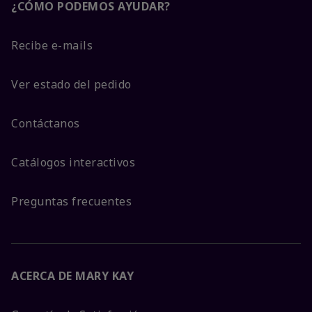
¿CÓMO PODEMOS AYUDAR?
Recibe e-mails
Ver estado del pedido
Contáctanos
Catálogos interactivos
Preguntas frecuentes
ACERCA DE MARY KAY