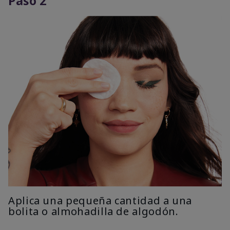
Paso 2
Aplica una pequeña cantidad a una
bolita o almohadilla de algodón.