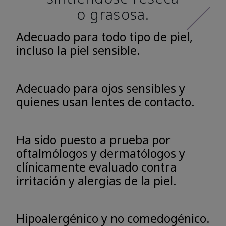
o grasosa.
Adecuado para todo tipo de piel,
incluso la piel sensible.
Adecuado para ojos sensibles y
quienes usan lentes de contacto.
Ha sido puesto a prueba por
oftalmólogos y dermatólogos y
clínicamente evaluado contra
irritación y alergias de la piel.
Hipoalergénico y no comedogénico.