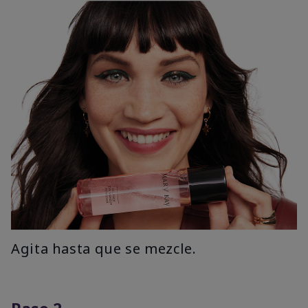
Agita hasta que se mezcle.