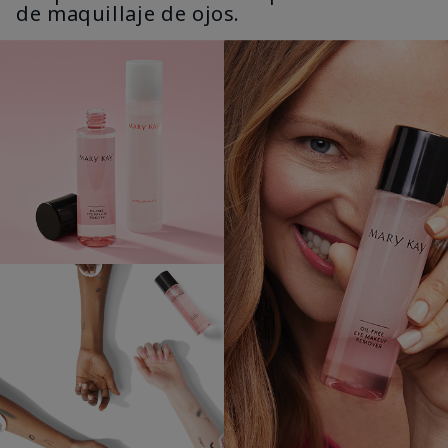
de maquillaje de ojos.