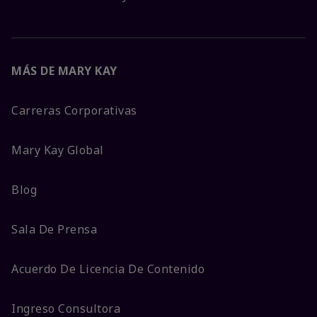
MÁS DE MARY KAY
Carreras Corporativas
Mary Kay Global
Blog
Sala De Prensa
Acuerdo De Licencia De Contenido
Ingreso Consultora