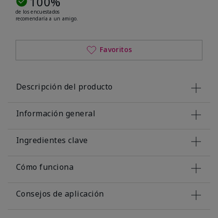
100%
de los encuestados
recomendaría a un amigo.
Favoritos
Descripción del producto
Información general
Ingredientes clave
Cómo funciona
Consejos de aplicación