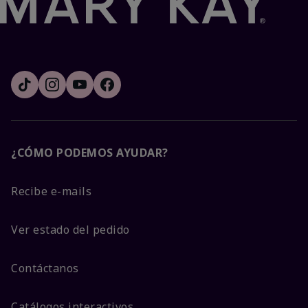
¿CÓMO PODEMOS AYUDAR?
Recibe e-mails
Ver estado del pedido
Contáctanos
Catálogos interactivos