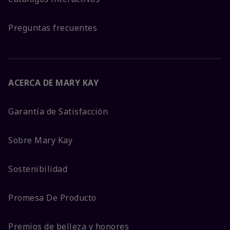
Preguntas frecuentes
ACERCA DE MARY KAY
Garantía de Satisfacción
Sobre Mary Kay
Sostenibilidad
Promesa De Producto
Premios de belleza y honores