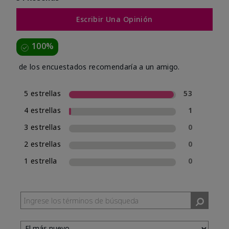
Escribir Una Opinión
100%
de los encuestados recomendaría a un amigo.
5 estrellas
53
4 estrellas
1
3 estrellas
0
2 estrellas
0
1 estrella
0