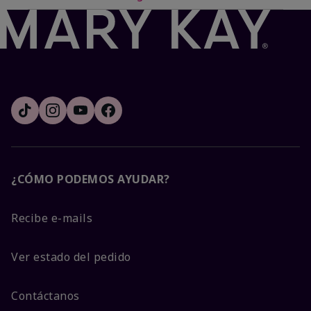
¿CÓMO PODEMOS AYUDAR?
Recibe e-mails
Ver estado del pedido
Contáctanos