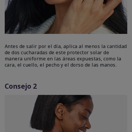
Antes de salir por el día, aplica al menos la cantidad
de dos cucharadas de este protector solar de
manera uniforme en las áreas expuestas, como la
cara, el cuello, el pecho y el dorso de las manos.
Consejo 2