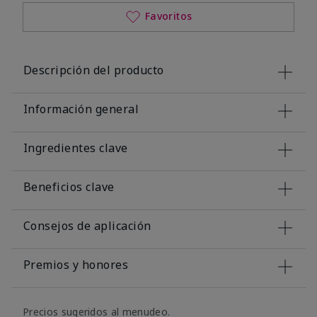
Favoritos
Descripción del producto
Información general
Ingredientes clave
Beneficios clave
Consejos de aplicación
Premios y honores
Precios sugeridos al menudeo.