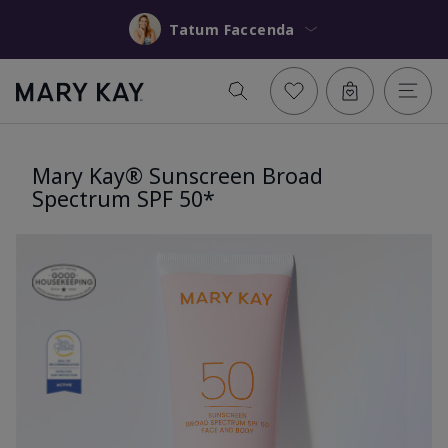
Tatum Faccenda
Mary Kay® Sunscreen Broad
Spectrum SPF 50*