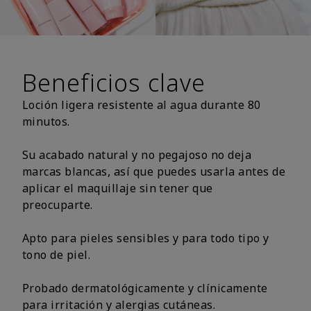
Beneficios clave
Loción ligera resistente al agua durante 80
minutos.
Su acabado natural y no pegajoso no deja
marcas blancas, así que puedes usarla antes de
aplicar el maquillaje sin tener que
preocuparte.
Apto para pieles sensibles y para todo tipo y
tono de piel.
Probado dermatológicamente y clínicamente
para irritación y alergias cutáneas.