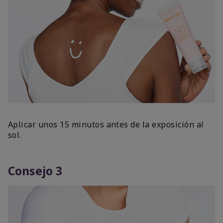
Aplicar unos 15 minutos antes de la exposición al
sol.
Consejo 3