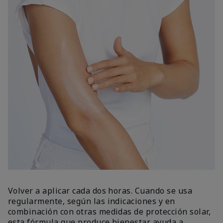
Volver a aplicar cada dos horas. Cuando se usa
regularmente, según las indicaciones y en
combinación con otras medidas de protección solar,
esta fórmula que produce bienestar ayuda a