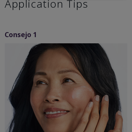
Application Tips
Consejo 1