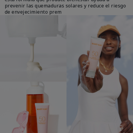
prevenir las quemaduras solares y reduce el riesgo
de envejecimiento prem