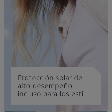
Protección solar de
alto desempeño
incluso para los esti