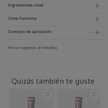
Ingredientes clave
Cómo funciona
Consejos de aplicación
Precios sugeridos al menudeo.
Quizás también te guste