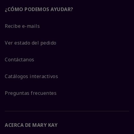
¿CÓMO PODEMOS AYUDAR?
Recibe e-mails
Ver estado del pedido
Contáctanos
Catálogos interactivos
Preguntas frecuentes
ACERCA DE MARY KAY