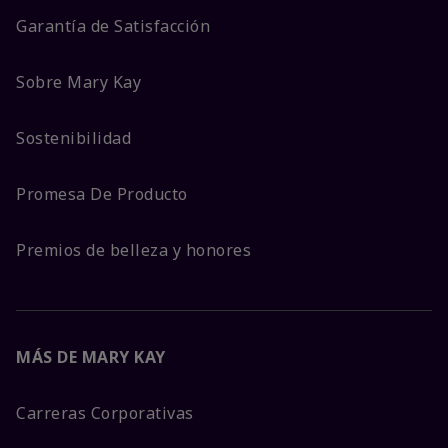
Garantía de Satisfacción
Sobre Mary Kay
Sostenibilidad
Promesa De Producto
Premios de belleza y honores
MÁS DE MARY KAY
Carreras Corporativas