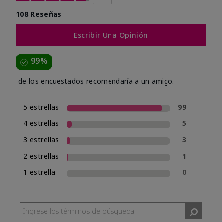
108 Reseñas
Escribir Una Opinión
99%
de los encuestados recomendaría a un amigo.
5 estrellas
99
4 estrellas
5
3 estrellas
3
2 estrellas
1
1 estrella
0