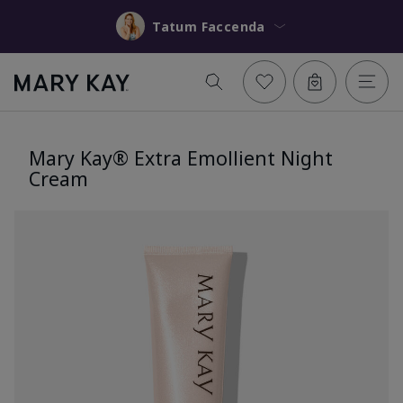
Tatum Faccenda
Mary Kay® Extra Emollient Night
Cream