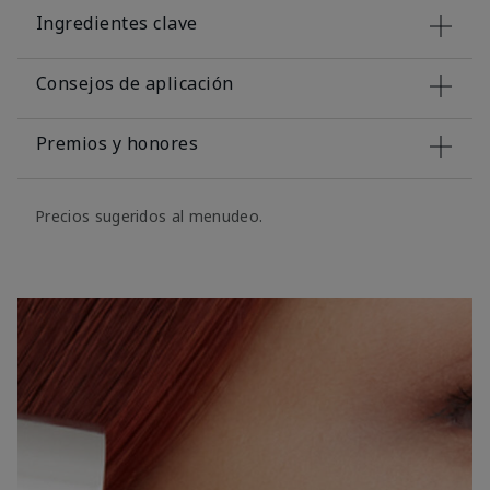
Ingredientes clave
Consejos de aplicación
Premios y honores
Precios sugeridos al menudeo.