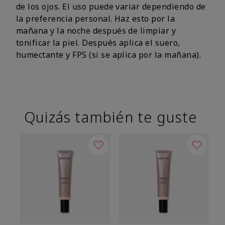
de los ojos. El uso puede variar dependiendo de
la preferencia personal. Haz esto por la
mañana y la noche después de limpiar y
tonificar la piel. Después aplica el suero,
humectante y FPS (si se aplica por la mañana).
Quizás también te guste