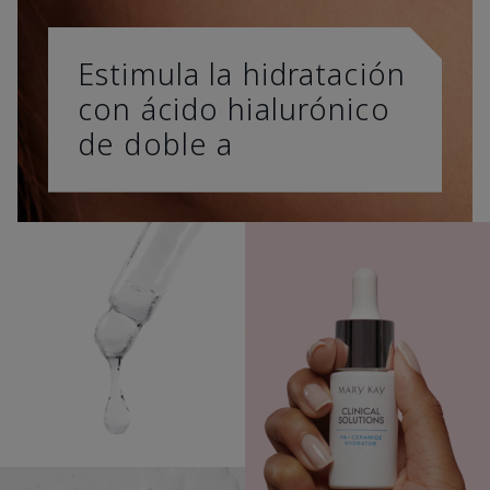
Estimula la hidratación
con ácido hialurónico
de doble a