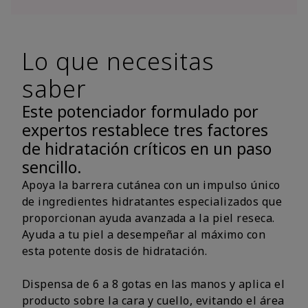
Lo que necesitas
saber
Este potenciador formulado por
expertos restablece tres factores
de hidratación críticos en un paso
sencillo.
Apoya la barrera cutánea con un impulso único
de ingredientes hidratantes especializados que
proporcionan ayuda avanzada a la piel reseca.
Ayuda a tu piel a desempeñar al máximo con
esta potente dosis de hidratación.
Dispensa de 6 a 8 gotas en las manos y aplica el
producto sobre la cara y cuello, evitando el área