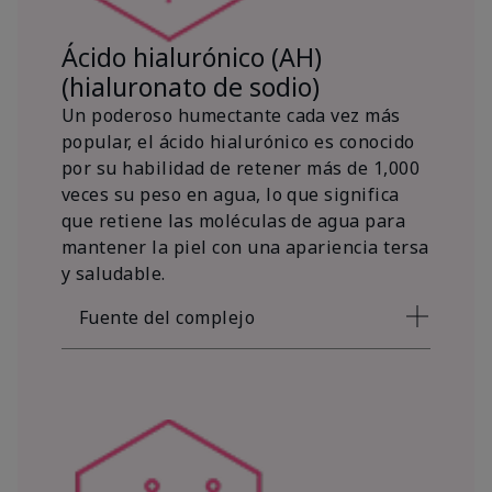
Ácido hialurónico (AH)
(hialuronato de sodio)
Un poderoso humectante cada vez más
popular, el ácido hialurónico es conocido
por su habilidad de retener más de 1,000
veces su peso en agua, lo que significa
que retiene las moléculas de agua para
mantener la piel con una apariencia tersa
y saludable.
Fuente del complejo