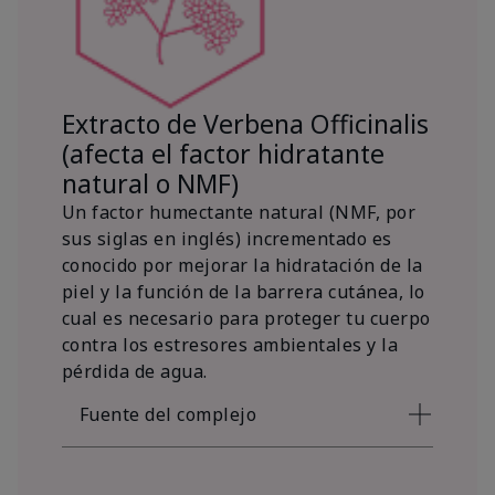
Extracto de Verbena Officinalis
(afecta el factor hidratante
natural o NMF)
Un factor humectante natural (NMF, por
sus siglas en inglés) incrementado es
conocido por mejorar la hidratación de la
piel y la función de la barrera cutánea, lo
cual es necesario para proteger tu cuerpo
contra los estresores ambientales y la
pérdida de agua.
Fuente del complejo