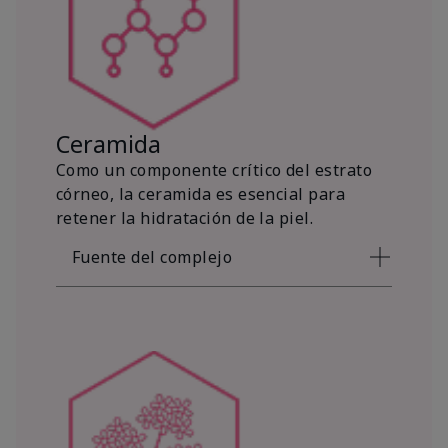
Ceramida
Como un componente crítico del estrato
córneo, la ceramida es esencial para
retener la hidratación de la piel.
Fuente del complejo