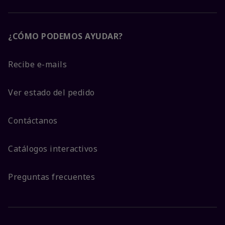
¿CÓMO PODEMOS AYUDAR?
Recibe e-mails
Ver estado del pedido
Contáctanos
Catálogos interactivos
Preguntas frecuentes