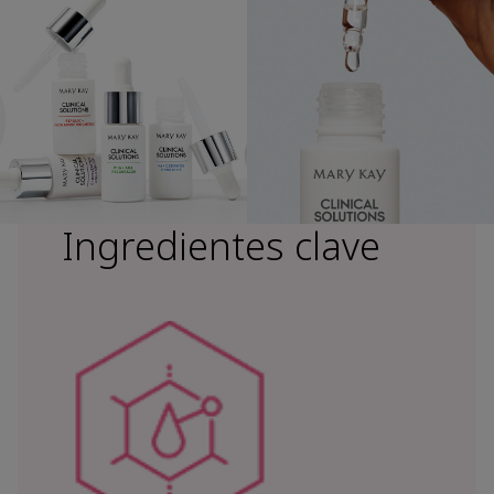
Ingredientes clave