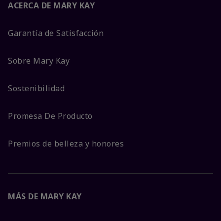
ACERCA DE MARY KAY
Garantía de Satisfacción
Sobre Mary Kay
Sostenibilidad
Promesa De Producto
Premios de belleza y honores
MÁS DE MARY KAY