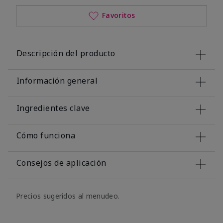
Favoritos
Descripción del producto
Información general
Ingredientes clave
Cómo funciona
Consejos de aplicación
Precios sugeridos al menudeo.