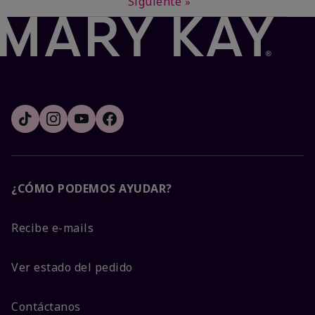
Siguiente
»
¿CÓMO PODEMOS AYUDAR?
Recibe e-mails
Ver estado del pedido
Contáctanos