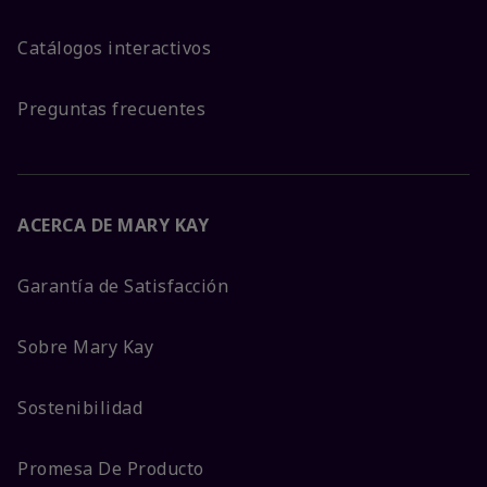
Catálogos interactivos
Preguntas frecuentes
ACERCA DE MARY KAY
Garantía de Satisfacción
Sobre Mary Kay
Sostenibilidad
Promesa De Producto