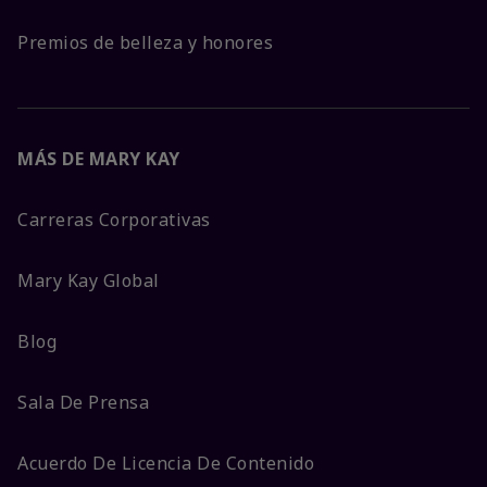
Premios de belleza y honores
MÁS DE MARY KAY
Carreras Corporativas
Mary Kay Global
Blog
Sala De Prensa
Acuerdo De Licencia De Contenido