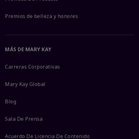
Premios de belleza y honores
MÁS DE MARY KAY
Carreras Corporativas
Mary Kay Global
Blog
Sala De Prensa
Acuerdo De Licencia De Contenido