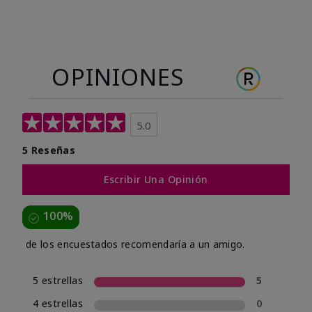
OPINIONES
5.0
5 Reseñas
Escribir Una Opinión
100%
de los encuestados recomendaría a un amigo.
5 estrellas
5
4 estrellas
0