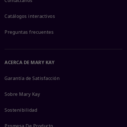
Contáctanos
Catálogos interactivos
Preguntas frecuentes
ACERCA DE MARY KAY
Garantía de Satisfacción
Sobre Mary Kay
Sostenibilidad
Promesa De Producto