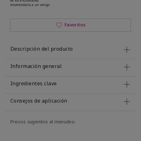
de los encuestados
recomendaría a un amigo.
Favoritos
Descripción del producto
Información general
Ingredientes clave
Consejos de aplicación
Precios sugeridos al menudeo.