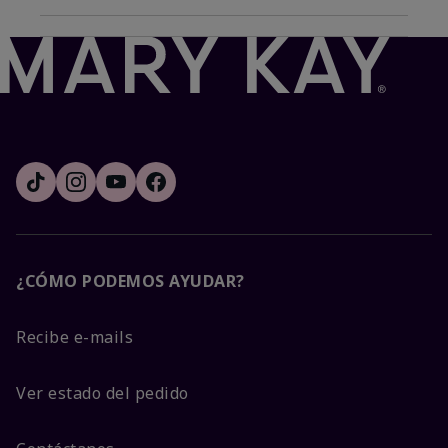
¿CÓMO PODEMOS AYUDAR?
Recibe e-mails
Ver estado del pedido