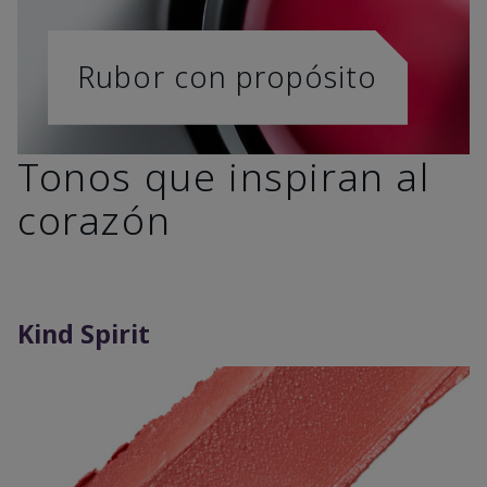
Rubor con propósito
Tonos que inspiran al
corazón
Kind Spirit