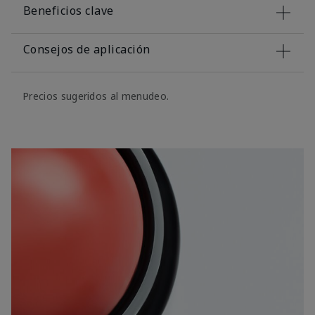
Beneficios clave
Consejos de aplicación
Precios sugeridos al menudeo.