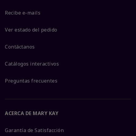
Recibe e-mails
Ver estado del pedido
Contáctanos
Catálogos interactivos
Preguntas frecuentes
ACERCA DE MARY KAY
Garantía de Satisfacción