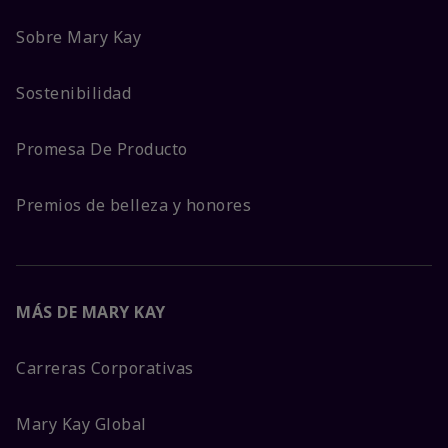
Sobre Mary Kay
Sostenibilidad
Promesa De Producto
Premios de belleza y honores
MÁS DE MARY KAY
Carreras Corporativas
Mary Kay Global