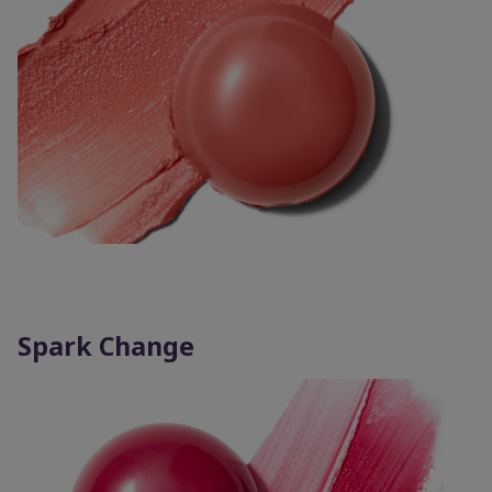
Spark Change