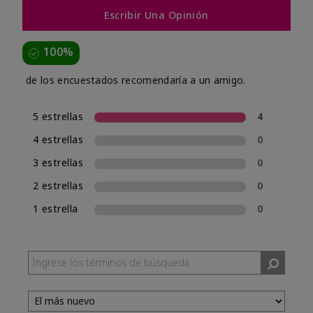
Escribir Una Opinión
100%
de los encuestados recomendaría a un amigo.
5 estrellas
4
4 estrellas
0
3 estrellas
0
2 estrellas
0
1 estrella
0