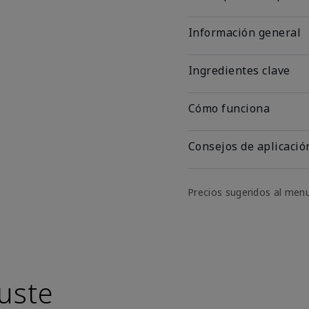
Información general
Ingredientes clave
Cómo funciona
Consejos de aplicació
Precios sugeridos al men
uste