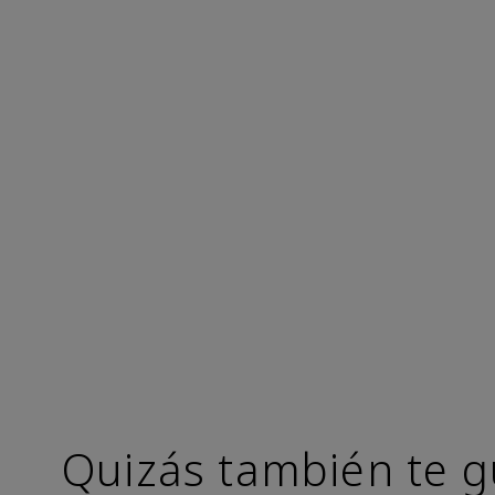
Quizás también te g