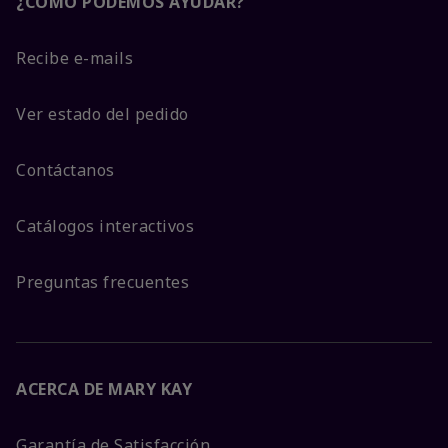
¿CÓMO PODEMOS AYUDAR?
Recibe e-mails
Ver estado del pedido
Contáctanos
Catálogos interactivos
Preguntas frecuentes
ACERCA DE MARY KAY
Garantía de Satisfacción