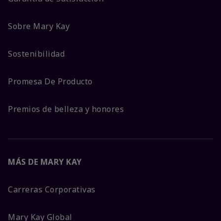
Sobre Mary Kay
Sostenibilidad
Promesa De Producto
Premios de belleza y honores
MÁS DE MARY KAY
Carreras Corporativas
Mary Kay Global