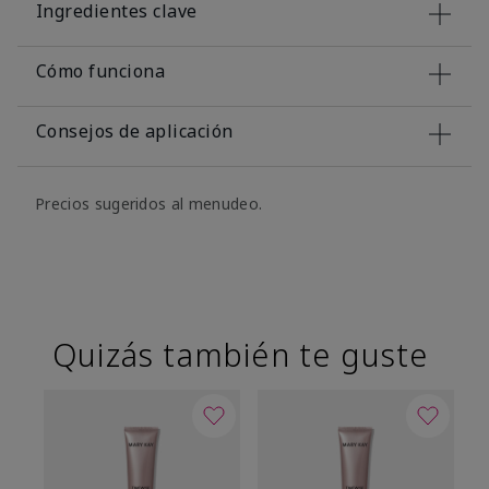
Ingredientes clave
Cómo funciona
Consejos de aplicación
Precios sugeridos al menudeo.
Quizás también te guste