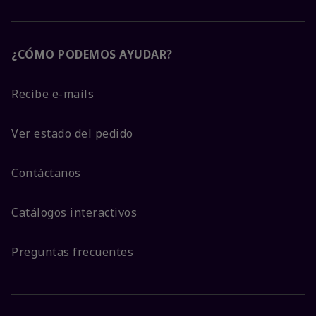
¿CÓMO PODEMOS AYUDAR?
Recibe e-mails
Ver estado del pedido
Contáctanos
Catálogos interactivos
Preguntas frecuentes