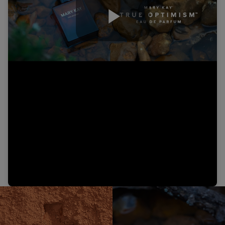
Play
Video