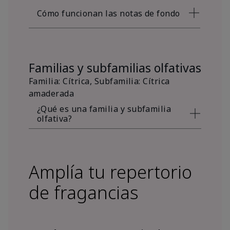
Cómo funcionan las notas de fondo
Familias y subfamilias olfativas
Familia: Cítrica, Subfamilia: Cítrica
amaderada
¿Qué es una familia y subfamilia
olfativa?
Amplía tu repertorio
de fragancias