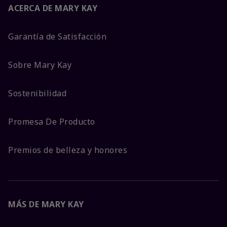
ACERCA DE MARY KAY
Garantía de Satisfacción
Sobre Mary Kay
Sostenibilidad
Promesa De Producto
Premios de belleza y honores
MÁS DE MARY KAY