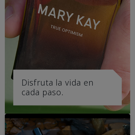
Disfruta la vida en
cada paso.