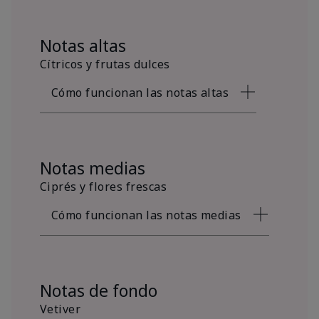
Notas altas
Cítricos y frutas dulces
Cómo funcionan las notas altas
Notas medias
Ciprés y flores frescas
Cómo funcionan las notas medias
Notas de fondo
Vetiver