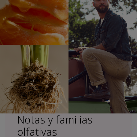
Notas y familias
olfativas