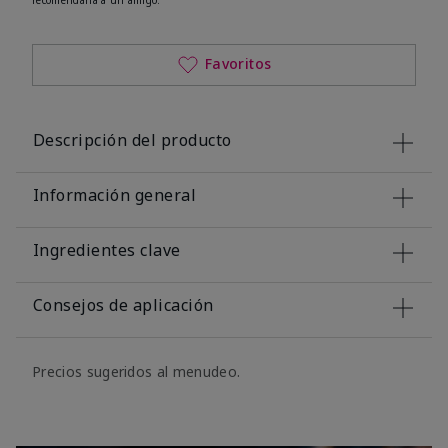
Favoritos
Descripción del producto
Información general
Ingredientes clave
Consejos de aplicación
Precios sugeridos al menudeo.