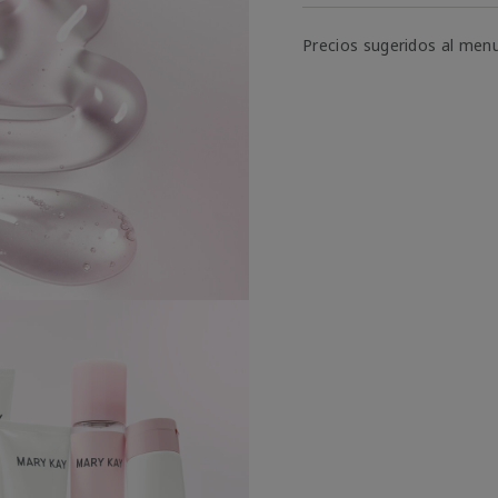
Precios sugeridos al men