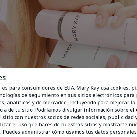
es
io es para consumidores de EUA. Mary Kay usa cookies, pi
cnologías de seguimiento en sus sitios electrónicos para
os, analíticos y de mercadeo, incluyendo para mejorar la
cia de tu sitio. Podríamos divulgar información sobre el
 sitio con nuestros socios de redes sociales, publicidad y
lizar el uso que haces de nuestros sitios y mostrarte nu
. Puedes administrar cómo usamos tus datos personales