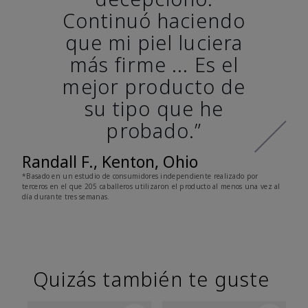
Continuó haciendo
que mi piel luciera
más firme ... Es el
mejor producto de
su tipo que he
probado.”
Randall F., Kenton, Ohio
*Basado en un estudio de consumidores independiente realizado por
terceros en el que 205 caballeros utilizaron el producto al menos una vez al
día durante tres semanas.
Quizás también te guste