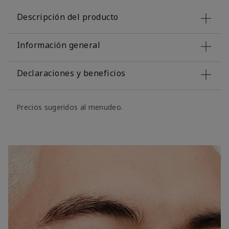
Descripción del producto
Información general
Declaraciones y beneficios
Precios sugeridos al menudeo.