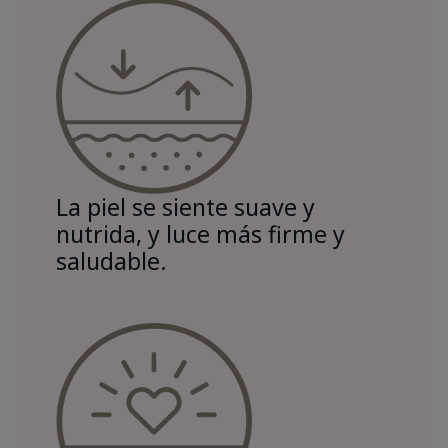
La piel se siente suave y
nutrida, y luce más firme y
saludable.