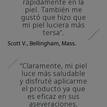
rápidamente en la
piel. También me
gustó que hizo que
mi piel luciera más
tersa”.
Scott V., Bellingham, Mass.
“Claramente, mi piel
luce más saludable
y disfruté aplicarme
el producto ya que
es eficaz en sus
aseveraciones.