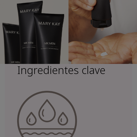
Ingredientes clave