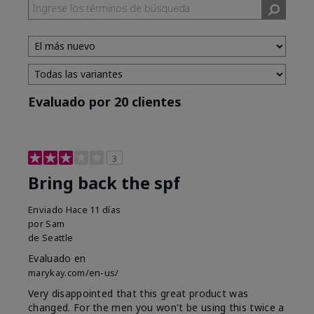
Evaluado por 20 clientes
3
Bring back the spf
Enviado
Hace 11 días
por
Sam
de
Seattle
Evaluado en
marykay.com/en-us/
Very disappointed that this great product was
changed. For the men you won't be using this twice a