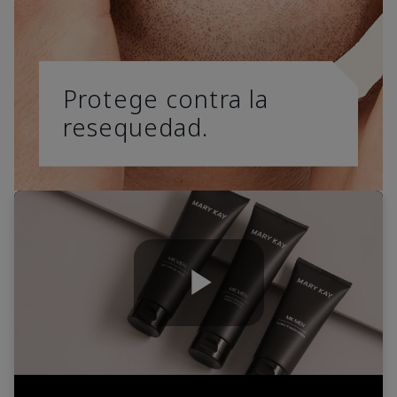
Protege contra la
resequedad.
Play