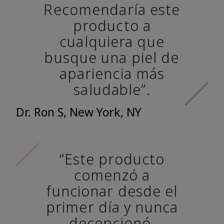
Recomendaría este
producto a
cualquiera que
busque una piel de
apariencia más
saludable”.
Dr. Ron S, New York, NY
“Este producto
comenzó a
funcionar desde el
primer día y nunca
decepcionó.