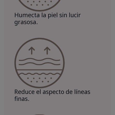
Humecta la piel sin lucir
grasosa.
Reduce el aspecto de líneas
finas.