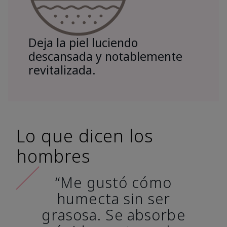
Deja la piel luciendo
descansada y notablemente
revitalizada.
Lo que dicen los
hombres
“Me gustó cómo
humecta sin ser
grasosa. Se absorbe