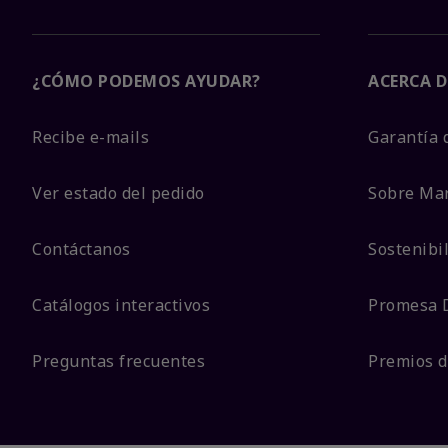
¿CÓMO PODEMOS AYUDAR?
ACERCA D
Recibe e-mails
Garantía 
Ver estado del pedido
Sobre Ma
Contáctanos
Sostenibi
Catálogos interactivos
Promesa 
Preguntas frecuentes
Premios d