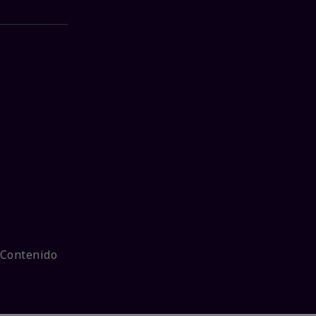
 Contenido